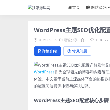
首页
网站源码
WordPress主题SEO优
2025-09-06
经验分享
0
0
27
详情介绍
常见问题
WordPress
作为全球领先的博客和内容管理
体验。本文基于当前主流媒体平台的热搜数据，
的配置问题提供排查与解决思路。
WordPress主题SEO配置核心步骤