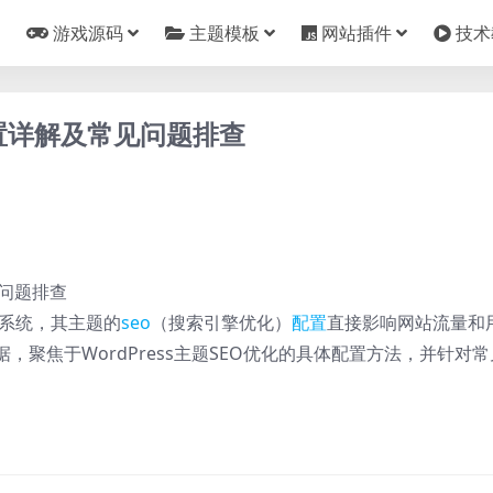
游戏源码
主题模板
网站插件
技术
化配置详解及常见问题排查
系统，其主题的
seo
（搜索引擎优化）
配置
直接影响网站流量和
聚焦于WordPress主题SEO优化的具体配置方法，并针对常