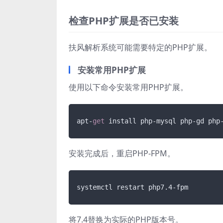
检查PHP扩展是否已安装
扶风解析系统可能需要特定的PHP扩展。
安装常用PHP扩展
使用以下命令安装常用PHP扩展。
apt-
get
安装完成后，重启PHP-FPM。
将7.4替换为实际的PHP版本号。