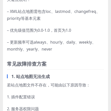
– XML站点地图需包含loc、lastmod、changefreq、
priority等基本元素
– 优先级值范围为0.0-1.0，首页为1.0
– 更新频率可选always、hourly、daily、weekly、
monthly、yearly、never
常见故障排查方案
1. 站点地图无法生成
若站点地图文件不存在，可能由以下原因导致：
1. 插件配置错误
2. 服务器权限问题