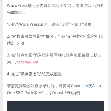
WordPress核心已内置站点地图功能，需通过以下步骤
完成配置：
1. 登录WordPress后台，进入“设置”>“阅读”菜单
2. 在“搜索引擎可见性”部分，勾选“允许搜索引擎索引此
站点”选项
3. 在“站点地图”输入框中填写XML站点地图路径，默认
为：
/sitemap.xml
4. 点击“保存更改”按钮完成配置
若需更高级的站点收录功能，可安装Yoast
seo
或All in
One SEO Pack等插件。以Yoast SEO为例：
---