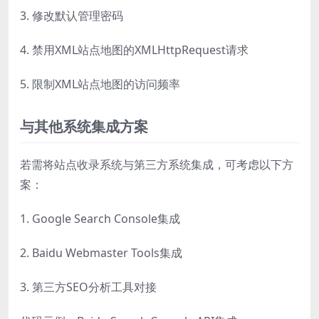
3. 修改默认管理密码
4. 禁用XML站点地图的XMLHttpRequest请求
5. 限制XML站点地图的访问频率
与其他系统集成方案
若需将站点收录系统与第三方系统集成，可考虑以下方
案：
1. Google Search Console集成
2. Baidu Webmaster Tools集成
3. 第三方SEO分析工具对接