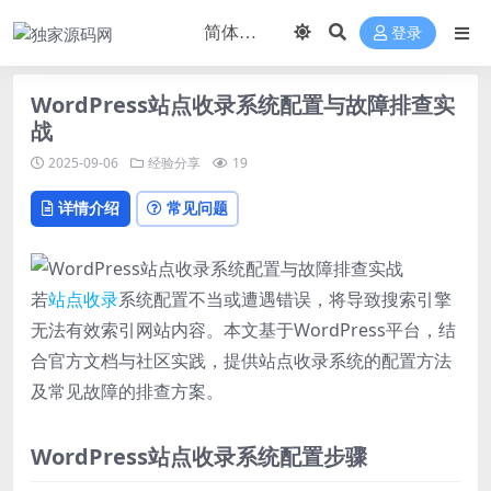
登录
WordPress站点收录系统配置与故障排查实
战
2025-09-06
经验分享
19
详情介绍
常见问题
若
站点
收录
系统配置不当或遭遇错误，将导致搜索引擎
无法有效索引网站内容。本文基于WordPress平台，结
合官方文档与社区实践，提供站点收录系统的配置方法
及常见故障的排查方案。
WordPress站点收录系统配置步骤