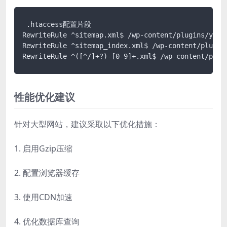
 .htaccess配置片段

RewriteRule ^sitemap.xml$ /wp-content/plugins/yoast
RewriteRule ^sitemap_index.xml$ /wp-content/plugins
RewriteRule ^([^/]+?)-[0-9]+.xml$ /wp-content/plug
性能优化建议
针对大型网站，建议采取以下优化措施：
1. 启用Gzip压缩
2. 配置浏览器缓存
3. 使用CDN加速
4. 优化数据库查询