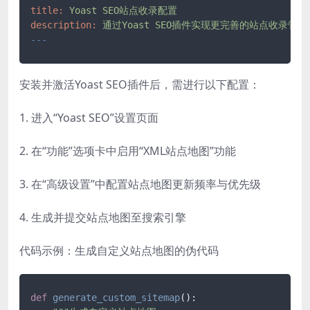
title:
Yoast
SEO站点收录配置
description:
通过Yoast
SEO插件实现更完善的站点收录管理
---
安装并激活Yoast SEO插件后，需进行以下配置：
1. 进入“Yoast SEO”设置页面
2. 在“功能”选项卡中启用“XML站点地图”功能
3. 在“高级设置”中配置站点地图更新频率与优先级
4. 生成并提交站点地图至搜索引擎
代码示例：生成自定义站点地图的伪代码
def
generate_custom_sitemap
():
