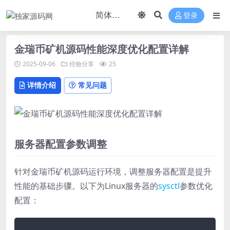
登录
金瑞币矿机源码性能深度优化配置详解
2025-09-06
经验分享
25
详情介绍
常见问题
服务器配置参数调整
针对金瑞币矿机源码运行环境，调整服务器配置是提升
性能的基础步骤。以下为Linux服务器的
sysctl
参数优化
配置：