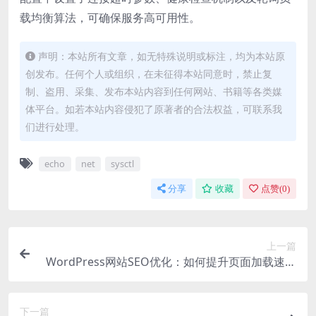
载均衡算法，可确保服务高可用性。
声明：本站所有文章，如无特殊说明或标注，均为本站原
创发布。任何个人或组织，在未征得本站同意时，禁止复
制、盗用、采集、发布本站内容到任何网站、书籍等各类媒
体平台。如若本站内容侵犯了原著者的合法权益，可联系我
们进行处理。
echo
net
sysctl
分享
收藏
点赞(
0
)
上一篇
WordPress网站SEO优化：如何提升页面加载速度
和关键词排名
下一篇