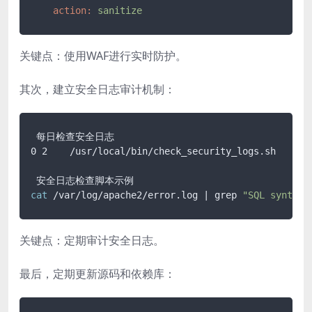
action:
sanitize
关键点：使用WAF进行实时防护。
其次，建立安全日志审计机制：
 每日检查安全日志

0 2    /usr/local/bin/check_security_logs.sh

cat
 /var/log/apache2/error.log | grep 
"SQL syntax"
关键点：定期审计安全日志。
最后，定期更新源码和依赖库：