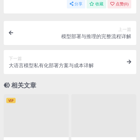
分享
收藏
点赞(
0
)
上一篇
模型部署与推理的完整流程详解
下一篇
大语言模型私有化部署方案与成本详解
相关文章
VIP