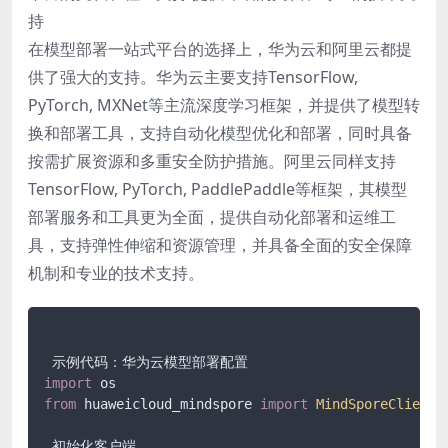
持
在模型部署一站式平台的选择上，华为云和阿里云都提
供了强大的支持。华为云主要支持TensorFlow,
PyTorch, MXNet等主流深度学习框架，并提供了模型转
换和部署工具，支持自动化模型优化和部署，同时具备
按需扩展资源和多重安全防护措施。阿里云同样支持
TensorFlow, PyTorch, PaddlePaddle等框架，其模型
部署服务和工具更为全面，提供自动化部署和运维工
具，支持弹性伸缩和资源管理，并具备全面的安全保障
机制和专业的技术支持。
import
from
 huaweicloud_mindspore 
import
MindSporeClient
 初始化客户端
