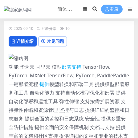
登录
2025-09-10
经验分享
10
详情介绍
常见问题
功能 华为云 阿里云 模型
部署
支持
TensorFlow,
PyTorch, MXNet TensorFlow, PyTorch, PaddlePaddle
一键部署流程
提供
模型转换和部署工具 提供模型部署服
务和工具 自动化能力 支持自动化模型优化和部署 提供
自动化部署和运维工具 弹性伸缩 支持按需扩展资源 支
持弹性伸缩和资源管理 监控与日志 提供详细的监控和日
志服务 提供全面的监控和日志系统 安全性 提供多重安
全防护措施 提供全面的安全保障机制 文档与支持 提供
丰富的文档和社区支持 提供详细的文档和专业的技术支