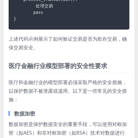
         处理交易

        pass

}
上述代码示例展示了如何验证交易是否为欺诈交易，确
保交易安全。
医疗金融行业模型部署的安全性要求
医疗和金融行业的模型部署必须采取严格的安全措施，
以保护数据不被泄露或滥用。以下是一些常见的安全措
施：
数据加密
数据加密是保护数据安全的重要手段，可以使用对称加
密（如AES）和非对称加密（如RSA）技术对数据进行