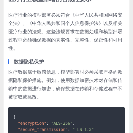
医疗行业的模型部署必须符合《中华人民共和国网络安
全法》、《中华人民共和国个人信息保护法》以及相关
医疗行业的法规。这些法规要求在数据处理和模型部署
过程中必须确保数据的真实性、完整性、保密性和可用
性。
数据隐私保护
医疗数据属于敏感信息，模型部署时必须采取严格的数
据隐私保护措施。例如，使用数据加密技术对存储和传
输中的数据进行加密，确保数据在传输和存储过程中不
被窃取或篡改。
{
"encryption"
:
"AES-256"
,
"secure_transmission"
:
"TLS 1.3"