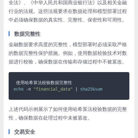
全法》、《中华人民共和国商业银行法》以及相关金融
行业的法规。这些法规要求在数据处理和模型部署过程
中必须确保数据的真实性、完整性、保密性和可用性。
数据完整性
金融数据要求高度的完整性，模型部署时必须采取严格
的数据完整性保护措施。例如，使用数据校验技术对数
据进行校验，确保数据在传输和存储过程中不被篡改。
echo
 -n 
"financial_data"
 | 
sha256sum
上述代码示例展示了如何使用哈希算法校验数据的完整
性，确保数据在处理过程中未被篡改。
交易安全