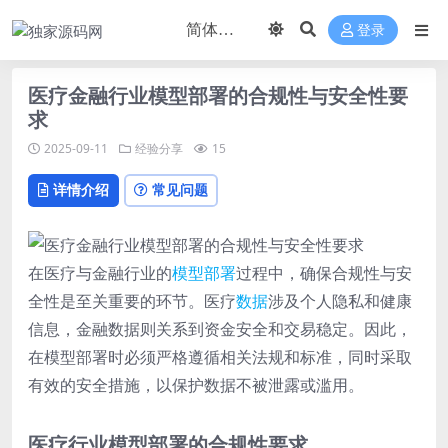
登录
医疗金融行业模型部署的合规性与安全性要
求
2025-09-11
经验分享
15
详情介绍
常见问题
在医疗与金融行业的
模型
部署
过程中，确保合规性与安
全性是至关重要的环节。医疗
数据
涉及个人隐私和健康
信息，金融数据则关系到资金安全和交易稳定。因此，
在模型部署时必须严格遵循相关法规和标准，同时采取
有效的安全措施，以保护数据不被泄露或滥用。
医疗行业模型部署的合规性要求