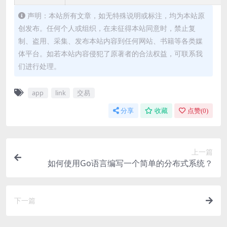
声明：本站所有文章，如无特殊说明或标注，均为本站原
创发布。任何个人或组织，在未征得本站同意时，禁止复
制、盗用、采集、发布本站内容到任何网站、书籍等各类媒
体平台。如若本站内容侵犯了原著者的合法权益，可联系我
们进行处理。
app
link
交易
分享
收藏
点赞(
0
)
上一篇
如何使用Go语言编写一个简单的分布式系统？
下一篇