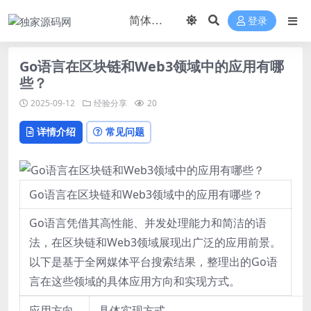
登录
Go语言在区块链和Web3领域中的应用有哪
些？
2025-09-12
经验分享
20
详情介绍
常见问题
Go语言在区块链和Web3领域中的应用有哪些？
Go语言凭借其高性能、并发处理能力和简洁的语
法，在区块链和Web3领域展现出广泛的应用前景。
以下是基于全网媒体平台搜索结果，整理出的Go语
言在这些领域的具体应用方向和实现方式。
应用方向
具体实现方式