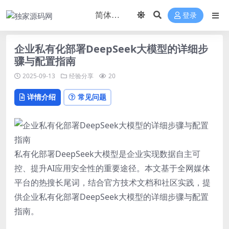
登录
企业私有化部署DeepSeek大模型的详细步
骤与配置指南
2025-09-13
经验分享
20
详情介绍
常见问题
私有化部署DeepSeek大模型是企业实现数据自主可
控、提升AI应用安全性的重要途径。本文基于全网媒体
平台的热搜长尾词，结合官方技术文档和社区实践，提
供企业私有化部署DeepSeek大模型的详细步骤与配置
指南。