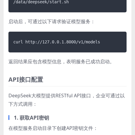
启动后，可通过以下请求验证模型服务：
返回结果应包含模型信息，表明服务已成功启动。
API接口配置
DeepSeek大模型提供RESTful API接口，企业可通过以
下方式调用：
1. 获取API密钥
在模型服务启动目录下创建API密钥文件：