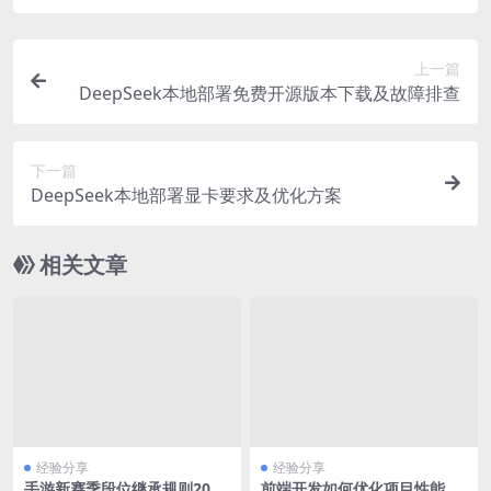
上一篇
DeepSeek本地部署免费开源版本下载及故障排查
下一篇
DeepSeek本地部署显卡要求及优化方案
相关文章
经验分享
经验分享
手游新赛季段位继承规则2024
前端开发如何优化项目性能提