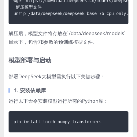
wget https://download.deepseek.cn/models/deepseek-b
 解压模型文件

解压后，模型文件将存放在`/data/deepseek/models`
目录下，包含7B参数的预训练模型文件。
模型部署与启动
部署DeepSeek大模型需执行以下关键步骤：
1. 安装依赖库
运行以下命令安装模型运行所需的Python库：