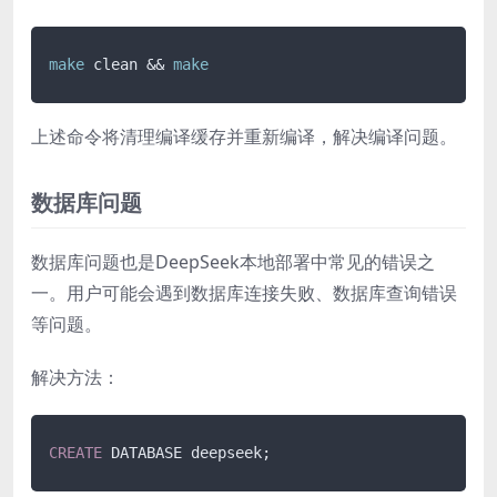
make
 clean && 
make
上述命令将清理编译缓存并重新编译，解决编译问题。
数据库问题
数据库问题也是DeepSeek本地部署中常见的错误之
一。用户可能会遇到数据库连接失败、数据库查询错误
等问题。
解决方法：
CREATE