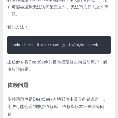
户可能会遇到无法访问配置文件、无法写入日志文件等
问题。
解决方法：
sudo 
chown
上述命令将DeepSeek的目录权限修改为当前用户，解
决权限问题。
依赖问题
依赖问题也是DeepSeek本地部署中常见的错误之一。
用户可能会遇到缺少依赖库、依赖库版本不兼容等问
题。