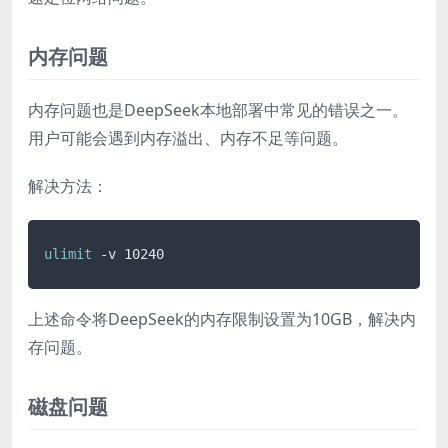
内存问题
内存问题也是DeepSeek本地部署中常见的错误之一。
用户可能会遇到内存溢出、内存不足等问题。
解决方法：
ulimit
上述命令将DeepSeek的内存限制设置为10GB，解决内
存问题。
磁盘问题