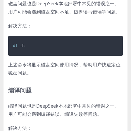
磁盘问题也是DeepSeek本地部署中常见的错误之一。
用户可能会遇到磁盘空间不足、磁盘读写错误等问题。
解决方法：
df
上述命令将显示磁盘空间使用情况，帮助用户快速定位
磁盘问题。
编译问题
编译问题也是DeepSeek本地部署中常见的错误之一。
用户可能会遇到编译错误、编译失败等问题。
解决方法：