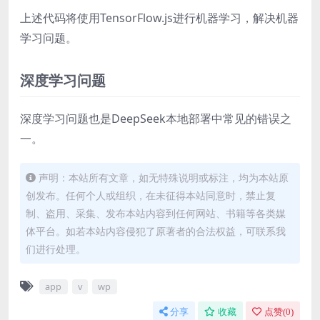
上述代码将使用TensorFlow.js进行机器学习，解决机器
学习问题。
深度学习问题
深度学习问题也是DeepSeek本地部署中常见的错误之
一。
声明：本站所有文章，如无特殊说明或标注，均为本站原
创发布。任何个人或组织，在未征得本站同意时，禁止复
制、盗用、采集、发布本站内容到任何网站、书籍等各类媒
体平台。如若本站内容侵犯了原著者的合法权益，可联系我
们进行处理。
app
v
wp
分享
收藏
点赞(
0
)