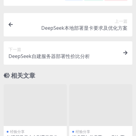
上一篇
DeepSeek本地部署显卡要求及优化方案
下一篇
DeepSeek自建服务器部署性价比分析
相关文章
经验分享
经验分享