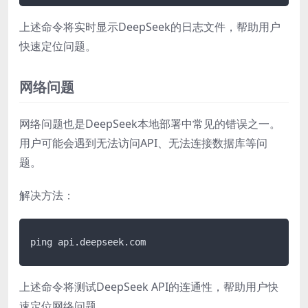
上述命令将实时显示DeepSeek的日志文件，帮助用户
快速定位问题。
网络问题
网络问题也是DeepSeek本地部署中常见的错误之一。
用户可能会遇到无法访问API、无法连接数据库等问
题。
解决方法：
上述命令将测试DeepSeek API的连通性，帮助用户快
速定位网络问题。