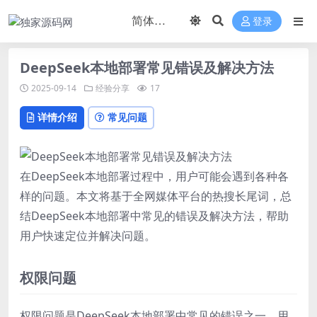
登录
DeepSeek本地部署常见错误及解决方法
2025-09-14
经验分享
17
详情介绍
常见问题
在DeepSeek本地部署过程中，用户可能会遇到各种各
样的问题。本文将基于全网媒体平台的热搜长尾词，总
结DeepSeek本地部署中常见的错误及解决方法，帮助
用户快速定位并解决问题。
权限问题
权限问题是DeepSeek本地部署中常见的错误之一。用