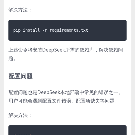
解决方法：
上述命令将安装DeepSeek所需的依赖库，解决依赖问
题。
配置问题
配置问题也是DeepSeek本地部署中常见的错误之一。
用户可能会遇到配置文件错误、配置项缺失等问题。
解决方法：