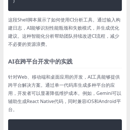
这段Shell脚本展示了如何使用CI分析工具。通过输入构
建日志，AI能够识别性能瓶颈和失败模式，并生成优化
建议。这种智能化分析帮助团队持续改进CI流程，减少
不必要的资源浪费。
AI在跨平台开发中的实践
针对Web、移动端和桌面应用的开发，AI工具能够提供
跨平台解决方案。通过单一代码库生成多种平台的应
用，开发者可以显著降低维护成本。例如，Gemini可以
辅助生成React Native代码，同时兼容iOS和Android平
台。