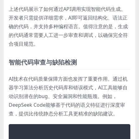
上述代码展示了如何通过API调用实现智能代码生成。
开发者只需提供详细需求，AI即可返回结构化、语法正
确的代码，并支持多种编程语言。值得注意的是，生成
的代码通常需要人工进一步审查和调试，以确保完全符
合项目规范。
智能代码审查与缺陷检测
AI技术在代码质量保障方面也发挥了重要作用。通过机
器学习算法分析历史代码库和错误模式，AI工具能够自
动识别潜在的bug、安全漏洞和性能瓶颈。例如，
DeepSeek Code能够基于代码的语义特征进行深度审
查，提供比传统静态分析工具更精准的缺陷建议。