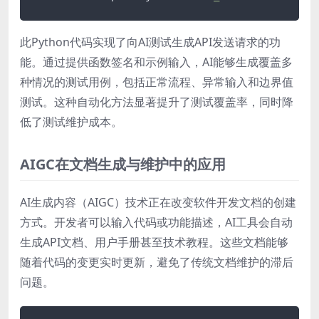
此Python代码实现了向AI测试生成API发送请求的功
能。通过提供函数签名和示例输入，AI能够生成覆盖多
种情况的测试用例，包括正常流程、异常输入和边界值
测试。这种自动化方法显著提升了测试覆盖率，同时降
低了测试维护成本。
AIGC在文档生成与维护中的应用
AI生成内容（AIGC）技术正在改变软件开发文档的创建
方式。开发者可以输入代码或功能描述，AI工具会自动
生成API文档、用户手册甚至技术教程。这些文档能够
随着代码的变更实时更新，避免了传统文档维护的滞后
问题。