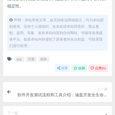
稳定性。
声明：本站所有文章，如无特殊说明或标注，均为本站原
创发布。任何个人或组织，在未征得本站同意时，禁止复
制、盗用、采集、发布本站内容到任何网站、书籍等各类媒
体平台。如若本站内容侵犯了原著者的合法权益，可联系我
们进行处理。
app
完整
模板
分享
收藏
点赞(
0
)
上一篇
软件开发测试流程和工具介绍：涵盖开发全生命周
期的重要环节
下一篇