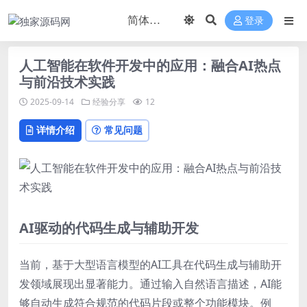
登录
人工智能在软件开发中的应用：融合AI热点
与前沿技术实践
2025-09-14
经验分享
12
详情介绍
常见问题
AI驱动的代码生成与辅助开发
当前，基于大型语言模型的AI工具在代码生成与辅助开
发领域展现出显著能力。通过输入自然语言描述，AI能
够自动生成符合规范的代码片段或整个功能模块。例