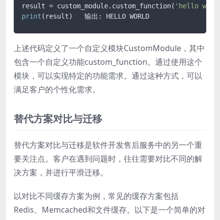
result = custom_module.custom_function(
'hello worl
print
上述代码定义了一个自定义模块CustomModule，其中
包含一个自定义功能custom_function。通过使用这个
模块，可以实现特定的功能需求。通过这种方式，可以
满足客户的个性化需求。
替代方案对比与迁移
替代方案对比与迁移是软件开发售后服务中的另一个重
要关注点。客户在遇到问题时，往往需要对比不同的解
决方案，并进行平滑迁移。
以对比不同缓存方案为例，常见的缓存方案包括
Redis、Memcached和文件缓存。以下是一个简单的对