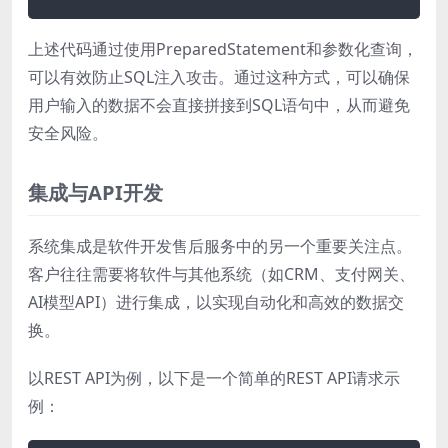
上述代码通过使用PreparedStatement和参数化查询，
可以有效防止SQL注入攻击。通过这种方式，可以确保
用户输入的数据不会直接拼接到SQL语句中，从而避免
安全风险。
集成与API开发
系统集成是软件开发售后服务中的另一个重要关注点。
客户往往需要将软件与其他系统（如CRM、支付网关、
AI模型API）进行集成，以实现自动化和高效的数据交
换。
以REST API为例，以下是一个简单的REST API请求示
例：