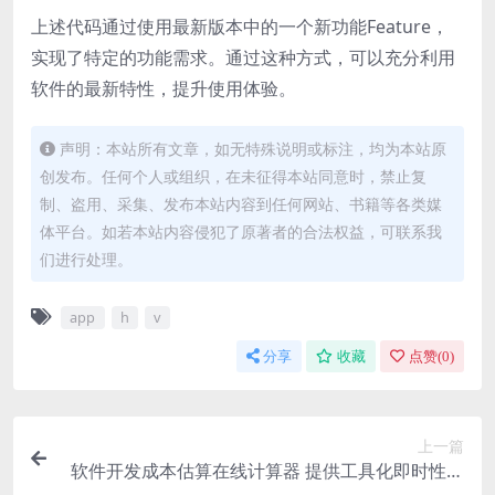
上述代码通过使用最新版本中的一个新功能Feature，
实现了特定的功能需求。通过这种方式，可以充分利用
软件的最新特性，提升使用体验。
声明：本站所有文章，如无特殊说明或标注，均为本站原
创发布。任何个人或组织，在未征得本站同意时，禁止复
制、盗用、采集、发布本站内容到任何网站、书籍等各类媒
体平台。如若本站内容侵犯了原著者的合法权益，可联系我
们进行处理。
app
h
v
分享
收藏
点赞(
0
)
上一篇
软件开发成本估算在线计算器 提供工具化即时性解