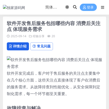
登录
软件开发售后服务包括哪些内容 消费后关注
点 体现服务需求
2025-09-14
经验分享
20
详情介绍
常见问题
软件开发完成后，客户对于售后服务的关注点主要集中
在几个核心方面，这些关注点直接体现了客户在消费后
的服务需求。从故障排查到性能优化，从安全保障到定
制化需求，每一个环节都至关重要。
故障排查与解决