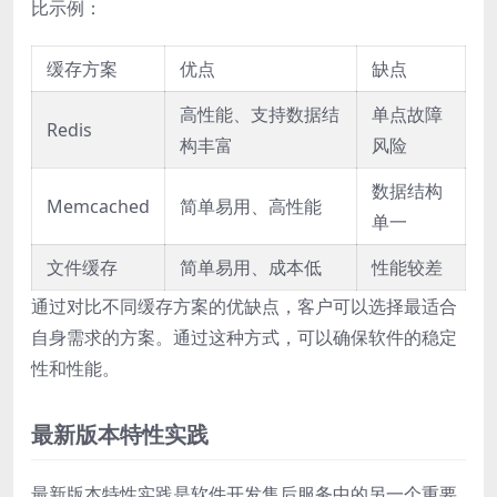
比示例：
缓存方案
优点
缺点
高性能、支持数据结
单点故障
Redis
构丰富
风险
数据结构
Memcached
简单易用、高性能
单一
文件缓存
简单易用、成本低
性能较差
通过对比不同缓存方案的优缺点，客户可以选择最适合
自身需求的方案。通过这种方式，可以确保软件的稳定
性和性能。
最新版本特性实践
最新版本特性实践是软件开发售后服务中的另一个重要