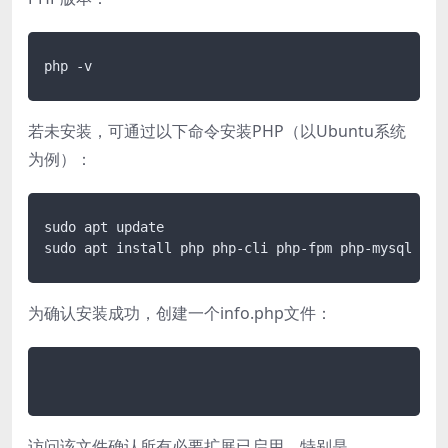
若未安装，可通过以下命令安装PHP（以Ubuntu系统
为例）：
sudo apt update

sudo apt install php php-cli php-fpm php-mysql php
为确认安装成功，创建一个info.php文件：
访问该文件确认所有必要扩展已启用，特别是