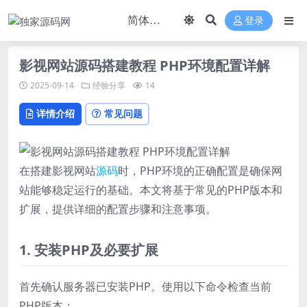
登录
影视网站源码搭建教程 PHP环境配置详解
2025-09-14
经验分享
14
详情介绍
常见问题
在搭建影视网站
源码
时，PHP环境的正确配置是确保网
站能够稳定运行的基础。本文将基于常见的PHP版本和
扩展，提供详细的配置步骤和注意事项。
1. 安装PHP及必要扩展
首先确认服务器已安装PHP。使用以下命令检查当前
PHP版本：