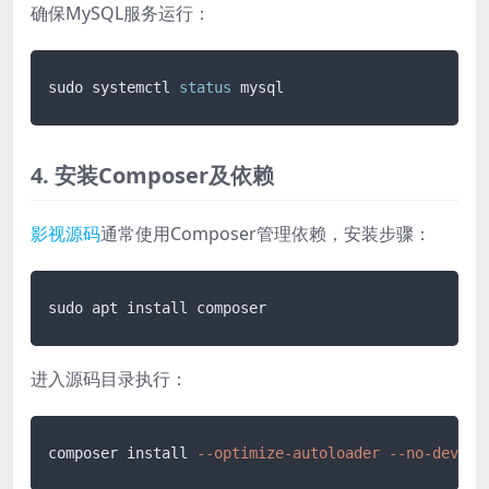
确保MySQL服务运行：
sudo systemctl 
status
4. 安装Composer及依赖
影视源码
通常使用Composer管理依赖，安装步骤：
进入源码目录执行：
composer install 
--optimize-autoloader
--no-dev