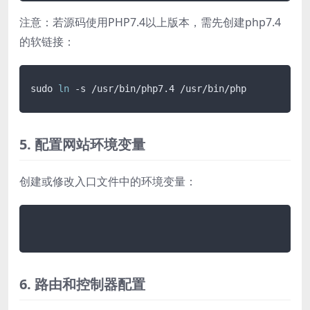
注意：若源码使用PHP7.4以上版本，需先创建php7.4
的软链接：
sudo 
ln
5. 配置网站环境变量
创建或修改入口文件中的环境变量：
6. 路由和控制器配置