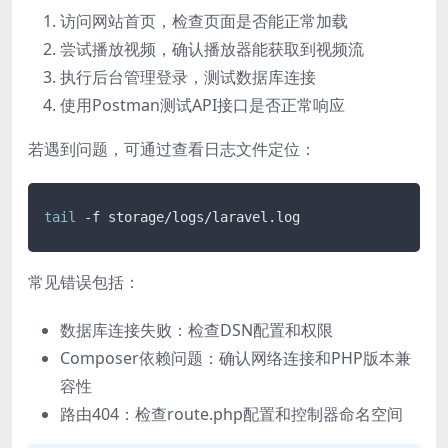
访问网站首页，检查页面是否能正常加载
尝试播放视频，确认播放器能获取到视频流
执行后台管理登录，测试数据库连接
使用Postman测试API接口是否正常响应
若遇到问题，可通过查看日志文件定位：
tail
常见错误包括：
数据库连接失败：检查DSN配置和权限
Composer依赖问题：确认网络连接和PHP版本兼
容性
路由404：检查route.php配置和控制器命名空间