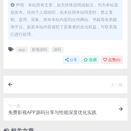
声明：本站所有文章，如无特殊说明或标注，均为本站原
创发布。任何个人或组织，在未征得本站同意时，禁止复
制、盗用、采集、发布本站内容到任何网站、书籍等各类媒
体平台。如若本站内容侵犯了原著者的合法权益，可联系我
们进行处理。
app
影视源码
源码
分享
收藏
点赞(
0
)
上一篇
下一篇
免费影视APP源码分享与性能深度优化实践
相关文章