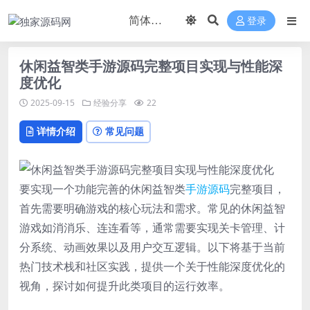
登录
休闲益智类手游源码完整项目实现与性能深
度优化
2025-09-15
经验分享
22
详情介绍
常见问题
要实现一个功能完善的休闲益智类
手游
源码
完整项目，
首先需要明确游戏的核心玩法和需求。常见的休闲益智
游戏如消消乐、连连看等，通常需要实现关卡管理、计
分系统、动画效果以及用户交互逻辑。以下将基于当前
热门技术栈和社区实践，提供一个关于性能深度优化的
视角，探讨如何提升此类项目的运行效率。