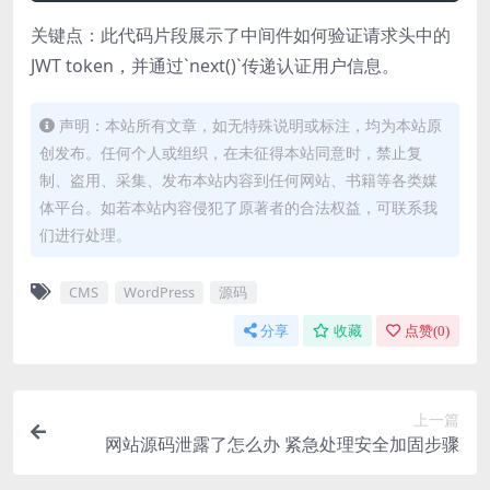
关键点：此代码片段展示了中间件如何验证请求头中的
JWT token，并通过`next()`传递认证用户信息。
声明：本站所有文章，如无特殊说明或标注，均为本站原
创发布。任何个人或组织，在未征得本站同意时，禁止复
制、盗用、采集、发布本站内容到任何网站、书籍等各类媒
体平台。如若本站内容侵犯了原著者的合法权益，可联系我
们进行处理。
CMS
WordPress
源码
分享
收藏
点赞(
0
)
上一篇
网站源码泄露了怎么办 紧急处理安全加固步骤