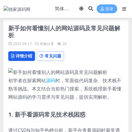
登录
新手如何看懂别人的网站源码及常见问题解
析
2025-09-17
经验分享
20
详情介绍
常见问题
初学者在探索网站
源码
时，常面临代码复杂、技术栈不
熟等挑战。本文结合当前热门搜索，系统梳理新手看懂
网站源码的学习需求与常见问题，提供实用解析。
1. 新手看源码常见技术栈困惑
通过CSDN与知乎热榜分析，新手在查看源码时最常遇