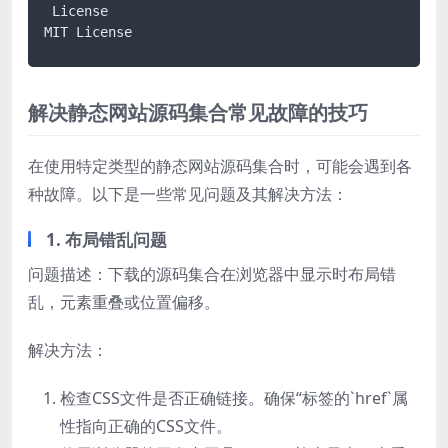
 License

MIT License
解决静态网站源码集合常见故障的技巧
在使用特定类型的静态网站源码集合时，可能会遇到各
种故障。以下是一些常见问题及其解决方法：
1. 布局错乱问题
问题描述：下载的源码集合在浏览器中显示时布局错
乱，元素重叠或位置偏移。
解决方法：
检查CSS文件是否正确链接。确保“标签的`href`属
性指向正确的CSS文件。