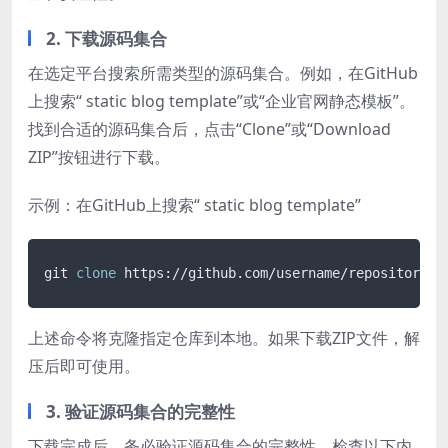
2. 下载源码集合
在选定平台搜索所需类型的源码集合。例如，在GitHub
上搜索“ static blog template”或“企业官网静态模板”。
找到合适的源码集合后，点击“Clone”或“Download
ZIP”按钮进行下载。
示例：在GitHub上搜索“ static blog template”
git 
clone
 https://github.com/username/repository.g
上述命令将克隆指定仓库到本地。如果下载ZIP文件，解
压后即可使用。
3. 验证源码集合的完整性
下载完成后，务必验证源码集合的完整性。检查以下内