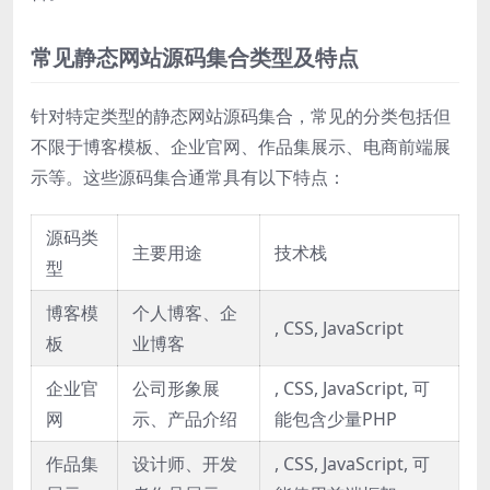
常见静态网站源码集合类型及特点
针对特定类型的静态网站源码集合，常见的分类包括但
不限于博客模板、企业官网、作品集展示、电商前端展
示等。这些源码集合通常具有以下特点：
源码类
主要用途
技术栈
型
博客模
个人博客、企
, CSS, JavaScript
板
业博客
企业官
公司形象展
, CSS, JavaScript, 可
网
示、产品介绍
能包含少量PHP
作品集
设计师、开发
, CSS, JavaScript, 可