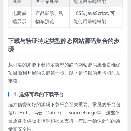
展示
者作品展示
能使用前端框架
电商前
产品展示、购
, CSS, JavaScript, 可
端展示
物车预览
能使用前端框架
下载与验证特定类型静态网站源码集合的步
骤
从可靠的来源下载特定类型的静态网站源码集合是确保
项目顺利开展的关键第一步。以下是详细的步骤和注意
事项：
1. 选择可靠的下载平台
选择信誉良好的源码下载平台至关重要。常见的平台包
括GitHub、码云（Gitee）、SourceForge等。这些平
台通常提供版本控制和社区支持，有助于确保源码的质
量和安全性。