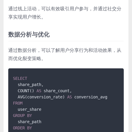
通过线上活动，可以有效吸引用户参与，并通过社交分
享实现用户增长。
数据分析与优化
通过数据分析，可以了解用户分享行为和活动效果，从
而优化裂变策略。
SELECT
  share_path,

  COUNT() 
AS
 share_count,

  AVG(conversion_rate) 
AS
FROM
GROUP
BY
ORDER
BY