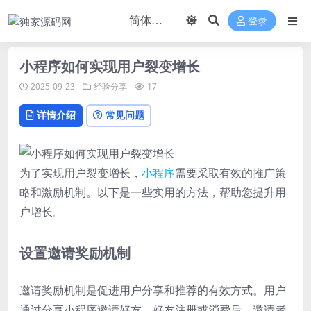
登录
小程序如何实现用户裂变增长
2025-09-23
经验分享
17
详情介绍
常见问题
为了实现用户裂变增长，
小程序
需要采取有效的推广策
略和激励机制。以下是一些实用的方法，帮助您提升用
户增长。
设置邀请奖励机制
邀请奖励机制是促进用户分享和推荐的有效方式。用户
通过分享小程序邀请好友，好友注册或消费后，邀请者