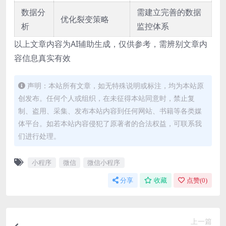
数据分
需建立完善的数据
优化裂变策略
析
监控体系
以上文章内容为AI辅助生成，仅供参考，需辨别文章内
容信息真实有效
声明：本站所有文章，如无特殊说明或标注，均为本站原
创发布。任何个人或组织，在未征得本站同意时，禁止复
制、盗用、采集、发布本站内容到任何网站、书籍等各类媒
体平台。如若本站内容侵犯了原著者的合法权益，可联系我
们进行处理。
小程序
微信
微信小程序
分享
收藏
点赞(
0
)
上一篇