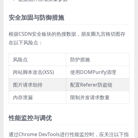
安全加固与防御措施
根据CSDN安全板块的热搜数据，朋友圈九宫格切图存
在以下风险点：
风险点
防护措施
跨站脚本攻击(XSS)
使用DOMPurify清理
图片请求劫持
配置Referer防盗链
内存泄漏
限制并发请求数量
性能监控与调优
通过Chrome DevTools进行性能监控时，应关注以下指