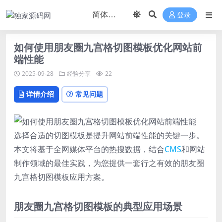
登录
如何使用朋友圈九宫格切图模板优化网站前
端性能
2025-09-28
经验分享
22
详情介绍
常见问题
选择合适的切图模板是提升网站前端性能的关键一步。
本文将基于全网媒体平台的热搜数据，结合
CMS
和网站
制作领域的最佳实践，为您提供一套行之有效的朋友圈
九宫格切图模板应用方案。
朋友圈九宫格切图模板的典型应用场景