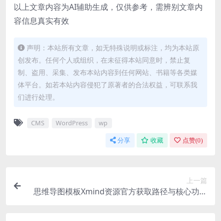
以上文章内容为AI辅助生成，仅供参考，需辨别文章内
容信息真实有效
声明：本站所有文章，如无特殊说明或标注，均为本站原
创发布。任何个人或组织，在未征得本站同意时，禁止复
制、盗用、采集、发布本站内容到任何网站、书籍等各类媒
体平台。如若本站内容侵犯了原著者的合法权益，可联系我
们进行处理。
CMS
WordPress
wp
分享
收藏
点赞(
0
)
上一篇
思维导图模板Xmind资源官方获取路径与核心功能
详解