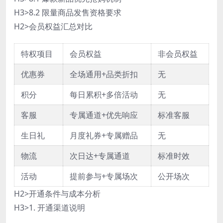
H3>8.2 限量商品发售资格要求
H2>会员权益汇总对比
特权项目
会员权益
非会员权益
优惠券
全场通用+品类折扣
无
积分
每日累积+多倍活动
无
客服
专属通道+优先响应
标准客服
生日礼
月度礼券+专属赠品
无
物流
次日达+专属通道
标准时效
活动
提前参与+专属场次
公开场次
H2>开通条件与成本分析
H3>1. 开通渠道说明