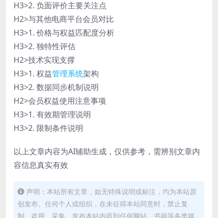
H3>2. 负面评价主要关注点
H2>与其他电商平台会员对比
H3>1. 价格与权益匹配度分析
H3>2. 独特性评估
H2>技术实现支撑
H3>1. 权益
管理系统
架构
H3>2. 数据同步机制说明
H2>会员权益使用注意事项
H3>1. 有效期管理说明
H3>2. 限制条件说明
以上文章内容为AI辅助生成，仅供参考，需辨别文章内
容信息真实有效
声明：本站所有文章，如无特殊说明或标注，均为本站原
创发布。任何个人或组织，在未征得本站同意时，禁止复
制、盗用、采集、发布本站内容到任何网站、书籍等各类媒