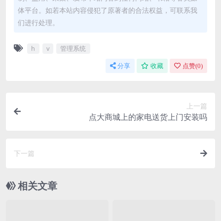
体平台。如若本站内容侵犯了原著者的合法权益，可联系我
们进行处理。
h
v
管理系统
分享
收藏
点赞(
0
)
上一篇
点大商城上的家电送货上门安装吗
下一篇
相关文章