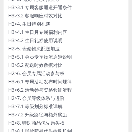
H3>3.1 专属客服通道开通条件
H3>3.2 客服响应时效对比
H2>4. 生日特别礼遇
H3>4.1 生日月专属福利内容
H3>4.2 生日礼券使用说明
H2>5. 仓储物流配送加速
H3>5.1 会员专享物流通道说明
H3>5.2 配送时效数据对比
H2>6. 会员专属活动参与权
H3>6.1 专属活动发布时间规律
H3>6.2 活动参与资格验证流程
H2>7. 会员等级体系与进阶
H3>7.1 等级划分标准详解
H3>7.2 升级路径与额外奖励
H2>8. 特殊商品优先购买权
H3>8.1 爆款新品优先抢购机制