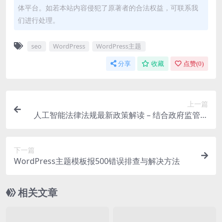
体平台。如若本站内容侵犯了原著者的合法权益，可联系我
们进行处理。
seo
WordPress
WordPress主题
分享
收藏
点赞(
0
)
上一篇
人工智能法律法规最新政策解读 – 结合政府监管动
态，满足对政策走向的关注
下一篇
WordPress主题模板报500错误排查与解决方法
相关文章