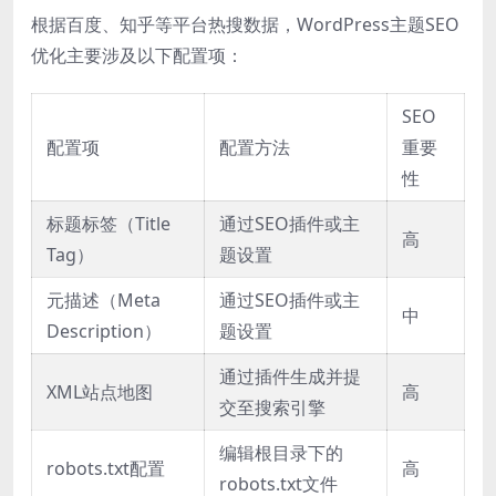
根据百度、知乎等平台热搜数据，WordPress主题SEO
优化主要涉及以下配置项：
SEO
配置项
配置方法
重要
性
标题标签（Title
通过SEO插件或主
高
Tag）
题设置
元描述（Meta
通过SEO插件或主
中
Description）
题设置
通过插件生成并提
XML站点地图
高
交至搜索引擎
编辑根目录下的
robots.txt配置
高
robots.txt文件