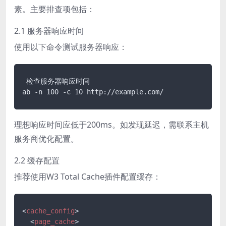
素。主要排查项包括：
2.1 服务器响应时间
使用以下命令测试服务器响应：
 检查服务器响应时间

理想响应时间应低于200ms。如发现延迟，需联系主机
服务商优化配置。
2.2 缓存配置
推荐使用W3 Total Cache插件配置缓存：
<
cache_config
>
<
page_cache
>