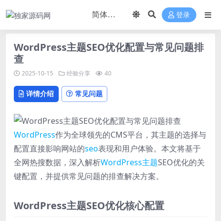
登录
WordPress主题SEO优化配置与常见问题排
查
2025-10-15
经验分享
40
详情介绍
常见问题
WordPress
作为全球领先的CMS平台，其主题的选择与
配置直接影响网站的
seo
表现和用户体验。本文将基于
全网热搜数据，深入解析
WordPress主题
SEO优化的关
键配置，并提供常见问题的排查解决方案。
WordPress主题SEO优化核心配置