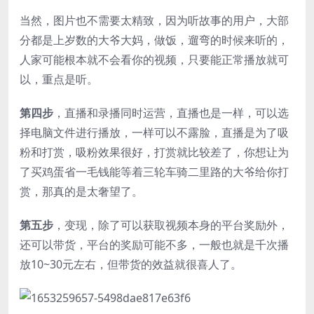
当然，图片也不需要太精致，因为听故事的用户，大部
分都是上岁数的大爷大妈，做饭，遛弯的时候来听的，
人家可能根本就不会看你的视频，只要能正常播放就可
以，重点是听。
第四步
，直播和录播同时运营，直播也是一样，可以选
择电脑文件进行播放，一样可以不露脸，直播是为了吸
粉和打赏，吸粉效果很好，打赏就比较差了，你想让为
了买鸡蛋省一毛钱能等着三轮车骑二里路的大爷给你打
赏，那真的是太奢望了。
第五步
，变现，除了可以获取视频本身的平台奖励外，
还可以带货，平台的奖励可能不多，一般也就是千次播
放10~30元左右，但带货的效益就很喜人了。