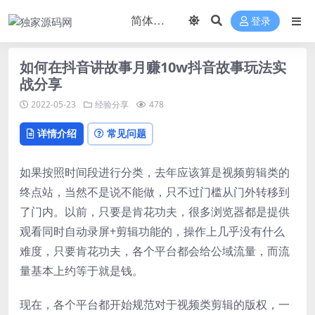
登录
如何在抖音讲故事月赚10w抖音故事玩法实
战分享
2022-05-23
经验分享
478
详情介绍
常见问题
如果按照时间段进行分类，去年应该算是视频剪辑类的
终点站，当然不是说不能做，只不过门槛从门外转移到
了门内。以前，只要是肯花功夫，很多浏览器都是提供
观看同时自动录屏+剪辑功能的，操作上几乎没有什么
难度，只要肯花功夫，各个平台都会给公域流量，而流
量基本上约等于就是钱。
现在，各个平台都开始规范对于视频类剪辑的版权，一