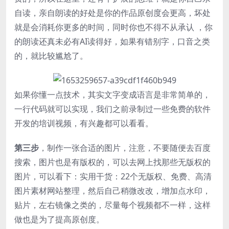
自读，亲自朗读的好处是你的作品原创度会更高，坏处
就是会消耗你更多的时间，同时你也不得不从承认 ，你
的朗读还真未必有AI读得好，如果有错别字，口音之类
的，就比较尴尬了。
如果你懂一点技术，其实文字变成语言是非常简单的，
一行代码就可以实现，我们之前录制过一些免费的软件
开发的培训视频，有兴趣都可以看看。
第三步
，制作一张合适的图片，注意，不要随便去百度
搜索，图片也是有版权的，可以去网上找那些无版权的
图片，可以看下：实用干货：22个无版权、免费、高清
图片素材网站整理，然后自己稍微改改，增加点水印，
贴片，左右镜像之类的，尽量每个视频都不一样，这样
做也是为了提高原创度。