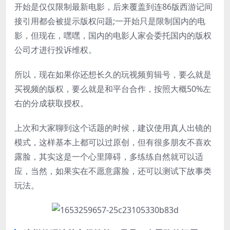
开始是仅仅限制最新电影，后来覆盖到连86版西游记间
接引用都会被提示版权问题;一开始只是限制国内的电
影，但现在，嘿嘿，国内的电影人家会委托国内的版权
公司才进行投诉维权。
所以，现在如果你还想长久的玩视频剪辑号，要么就是
买视频的版权，要么就是和平台合作，按照大概50%左
右的分成获取授权。
上次和大家聊到这个话题的时候，建议使用真人出镜的
模式，这样基本上都可以过原创，但有很多朋友不喜欢
露脸，其实这是一个心里障碍，多练练自然就可以适
应，当然，如果实在不愿意露脸，还可以测试下故事类
玩法。