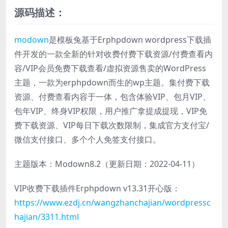
源码描述：
modown
是模板兔基于Erphpdown wordpress下载插
件开发的一款全新的针对收费付费下载资源/付费查看内
容/VIP会员免费下载查看/虚拟资源售卖的WordPress
主题，一款为erphpdown而生的wp主题。集付费下载
资源、付费查看内容于一体，包含体验VIP、包月VIP、
包年VIP、终身VIP权限，用户推广拿提成提现，VIP免
费下载资源、VIP每日下载次数限制，集成官方支付宝/
微信支付接口、多个个人免签支付接口。
主题版本：Modown8.2（更新日期：2022-04-11）
VIP收费下载插件Erphpdown v13.31开心版：
https://www.ezdj.cn/wangzhanchajian/wordpressc
hajian/3311.html