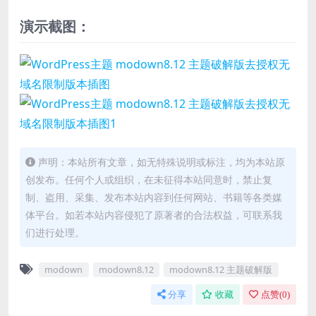
演示截图：
声明：本站所有文章，如无特殊说明或标注，均为本站原
创发布。任何个人或组织，在未征得本站同意时，禁止复
制、盗用、采集、发布本站内容到任何网站、书籍等各类媒
体平台。如若本站内容侵犯了原著者的合法权益，可联系我
们进行处理。
modown
modown8.12
modown8.12 主题破解版
分享
收藏
点赞(
0
)