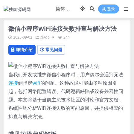
登录
微信小程序WiFi连接失败排查与解决方法
2025-09-02
经验分享
244
详情介绍
常见问题
当我们开发或维护微信小程序时，用户偶尔会遇到无法
连接
到指定
wifi
的问题。这种故障可能由多种原因引
起，包括网络配置错误、代码逻辑缺陷或设备兼容性问
题。本文将基于当前主流技术社区的讨论和官方文档，
系统性地分析WiFi连接失败的可能原因，并提供相应的
排查与解决方法。