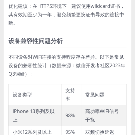
优化建议：在HTTPS环境下，建议使用wildcard证书，
其有效期至少为一年，避免频繁更换证书导致的连接中
断。
设备兼容性问题分析
不同设备对WiFi连接的支持程度存在差异。以下是常见
设备的兼容性统计（数据来源：微信开发者社区2023年
Q3调研）：
支持
设备类型
常见问题
率
iPhone 13系列及以
高功率WiFi信号
98%
上
干扰
小米12系列及以上
95%
双频切换延迟