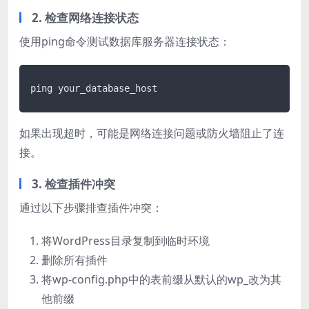
2. 检查网络连接状态
使用ping命令测试数据库服务器连接状态：
如果出现超时，可能是网络连接问题或防火墙阻止了连
接。
3. 检查插件冲突
通过以下步骤排查插件冲突：
将WordPress目录复制到临时环境
删除所有插件
将wp-config.php中的表前缀从默认的wp_改为其
他前缀