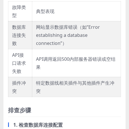
故障类
典型表现
型
数据库
网站显示数据库错误（如”Error
连接失
establishing a database
败
connection”）
API接
API调用返回500内部服务器错误或空结
口请求
果
失败
插件冲
特定数据线相关插件与其他插件产生冲
突
突
排查步骤
1. 检查数据库连接配置