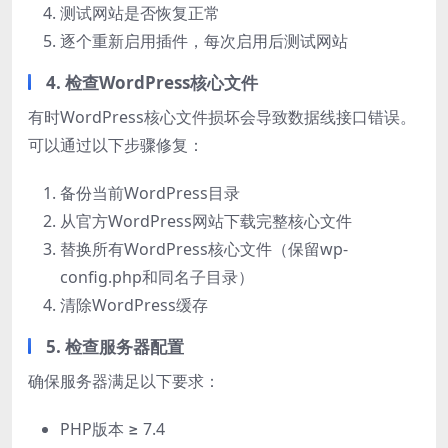
测试网站是否恢复正常
逐个重新启用插件，每次启用后测试网站
4. 检查WordPress核心文件
有时WordPress核心文件损坏会导致数据线接口错误。
可以通过以下步骤修复：
备份当前WordPress目录
从官方WordPress网站下载完整核心文件
替换所有WordPress核心文件（保留wp-
config.php和同名子目录）
清除WordPress缓存
5. 检查服务器配置
确保服务器满足以下要求：
PHP版本 ≥ 7.4