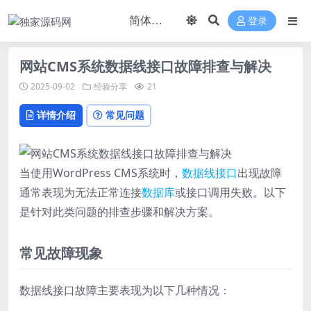
登录
网站CMS系统数据线接口故障排查与解决
2025-09-02
经验分享
21
详情介绍
常见问题
当使用WordPress CMS系统时，
数据线
接口
出现故障
通常表现为无法正常连接
数据库
或接口调用失败。以下
是针对此类问题的排查步骤和解决方案。
常见故障现象
数据线接口故障主要表现为以下几种情况：