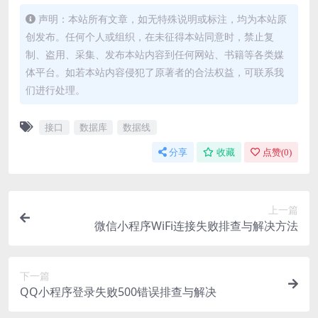
声明：本站所有文章，如无特殊说明或标注，均为本站原
创发布。任何个人或组织，在未征得本站同意时，禁止复
制、盗用、采集、发布本站内容到任何网站、书籍等各类媒
体平台。如若本站内容侵犯了原著者的合法权益，可联系我
们进行处理。
接口
数据库
数据线
分享
收藏
点赞(
0
)
上一篇
微信小程序WiFi连接失败排查与解决方法
下一篇
QQ小程序登录失败500错误排查与解决