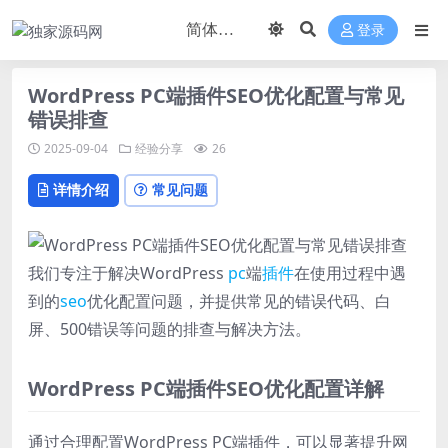
登录
WordPress PC端插件SEO优化配置与常见
错误排查
2025-09-04
经验分享
26
详情介绍
常见问题
我们专注于解决WordPress
pc
端
插件
在使用过程中遇
到的
seo
优化配置问题，并提供常见的错误代码、白
屏、500错误等问题的排查与解决方法。
WordPress PC端插件SEO优化配置详解
通过合理配置WordPress PC端插件，可以显著提升网