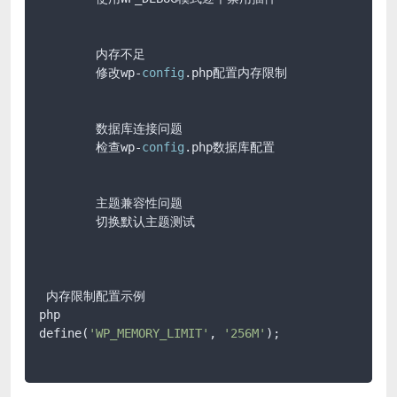
        内存不足

        修改wp-
config
.php配置内存限制

        数据库连接问题

        检查wp-
config
.php数据库配置

        主题兼容性问题

        切换默认主题测试

 内存限制配置示例

php

define(
'WP_MEMORY_LIMIT'
, 
'256M'
);
