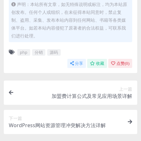
声明：本站所有文章，如无特殊说明或标注，均为本站原
创发布。任何个人或组织，在未征得本站同意时，禁止复
制、盗用、采集、发布本站内容到任何网站、书籍等各类媒
体平台。如若本站内容侵犯了原著者的合法权益，可联系我
们进行处理。
php
分销
源码
分享
收藏
点赞(
0
)
上一篇
加盟费计算公式及常见应用场景详解
下一篇
WordPress网站资源管理冲突解决方法详解