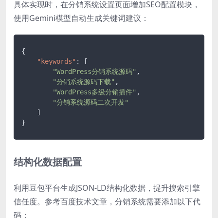
具体实现时，在分销系统设置页面增加SEO配置模块，
使用Gemini模型自动生成关键词建议：
{
"keywords"
:
[
"WordPress分销系统源码"
,
"分销系统源码下载"
,
"WordPress多级分销插件"
,
"分销系统源码二次开发"
]
}
结构化数据配置
利用豆包平台生成JSON-LD结构化数据，提升搜索引擎
信任度。参考百度技术文章，分销系统需要添加以下代
码：