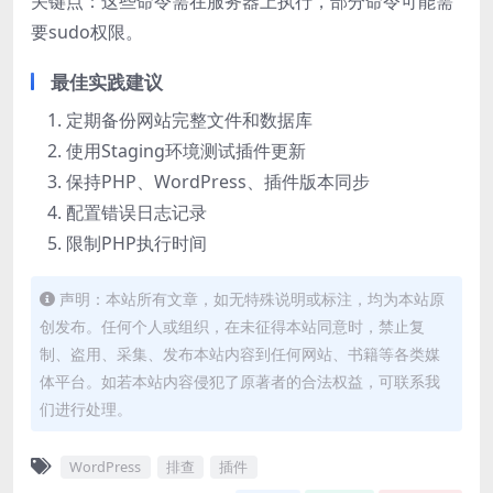
关键点：这些命令需在服务器上执行，部分命令可能需
要sudo权限。
最佳实践建议
定期备份网站完整文件和数据库
使用Staging环境测试插件更新
保持PHP、WordPress、插件版本同步
配置错误日志记录
限制PHP执行时间
声明：本站所有文章，如无特殊说明或标注，均为本站原
创发布。任何个人或组织，在未征得本站同意时，禁止复
制、盗用、采集、发布本站内容到任何网站、书籍等各类媒
体平台。如若本站内容侵犯了原著者的合法权益，可联系我
们进行处理。
WordPress
排查
插件