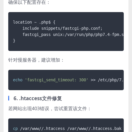
确保以下配置存在：
location ~ .php$ {

    include snippets/fastcgi-php.conf;

    fastcgi_pass unix:/var/run/php/php7.4-fpm.sock;
针对慢服务器，建议增加：
echo
'fastcgi_send_timeout: 300'
6. .htaccess文件修复
若网站出现403错误，尝试重置该文件：
cp