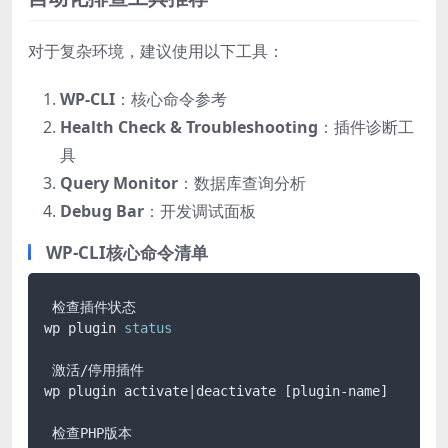
对于复杂环境，建议使用以下工具：
WP-CLI
：核心命令参考
Health Check & Troubleshooting
：插件诊断工
具
Query Monitor
：数据库查询分析
Debug Bar
：开发调试面板
WP-CLI核心命令清单
 检查插件状态

wp plugin 
status
 激活/停用插件

wp plugin activate|deactivate [plugin-name]

 检查PHP版本
