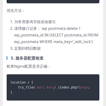
优化方法：
为常用查询字段添加索引
清理修订记录：`wp postmeta delete 1
wp_postmeta_id IN (SELECT postmeta_id FROM
wp_postmeta WHERE meta_key=’_edit_lock’)
定期归档旧数据
5. 服务器配置检查
检查Nginx配置是否正确：
location / {

    try_files 
$uri
$uri
/ /index.php?
$args
;
