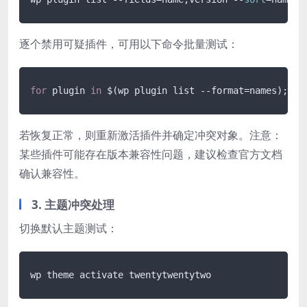
逐个禁用可疑插件，可用以下命令批量测试：
for
 plugin 
in
 $(wp plugin list --format=names); 
do
若恢复正常，则重新激活插件并确定冲突对象。注意：
某些插件可能存在版本兼容性问题，建议检查官方文档
确认兼容性。
3. 主题冲突处理
切换默认主题测试：