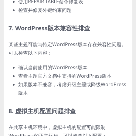
使用REPAIR TABLE命令修复表
检查并修复外键约束问题
7. WordPress版本兼容性排查
某些主题可能与特定WordPress版本存在兼容性问题。
可以检查以下内容：
确认当前使用的WordPress版本
查看主题官方文档中支持的WordPress版本
如果版本不兼容，考虑升级主题或降级WordPress
版本
8. 虚拟主机配置问题排查
在共享主机环境中，虚拟主机的配置可能限制
WordPress的正常运行。可以检查以下配置：