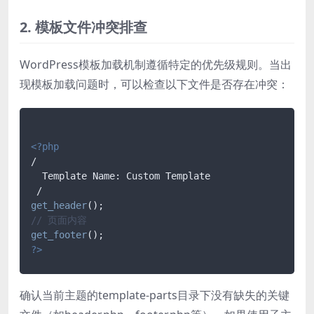
2. 模板文件冲突排查
WordPress模板加载机制遵循特定的优先级规则。当出
现模板加载问题时，可以检查以下文件是否存在冲突：
<?php
/

  Template Name: Custom Template

get_header
// 页面内容
get_footer
?>
确认当前主题的template-parts目录下没有缺失的关键