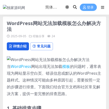
登录
WordPress网站无法加载模板怎么办解决方
法
2025-09-05
经验分享
24
详情介绍
常见问题
当
WordPress
网站出现无法加载
模板
的问题时，通常表
现为网站显示空白页、错误信息或默认的WordPress主
题样式。这种情况可能由多种原因引起，需要按照一定
的步骤进行排查。下面我们结合官方文档和社区常见解
决方案，提供一套完整的排查思路。
1. 基础排查步骤