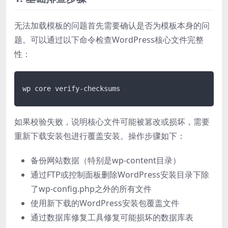
无法加载模板的问题首先需要确认是否为模板本身的问
题。可以通过以下命令检查WordPress核心文件完整
性：
wp core verify-checksums
如果校验失败，说明核心文件可能被篡改或损坏，需要
重新下载安装包进行覆盖安装。操作步骤如下：
备份网站数据（特别是wp-content目录）
通过FTP或控制面板删除WordPress安装目录下除
了wp-config.php之外的所有文件
使用新下载的WordPress安装包覆盖文件
通过数据库修复工具修复可能损坏的数据库表