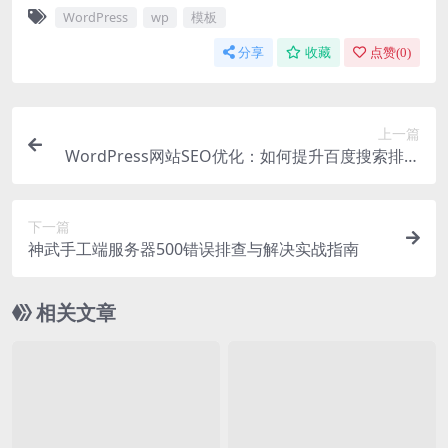
WordPress
wp
模板
分享
收藏
点赞(
0
)
上一篇
WordPress网站SEO优化：如何提升百度搜索排名
的实战指南
下一篇
神武手工端服务器500错误排查与解决实战指南
相关文章