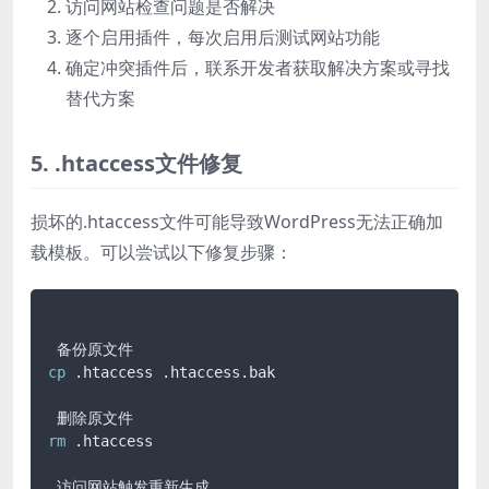
访问网站检查问题是否解决
逐个启用插件，每次启用后测试网站功能
确定冲突插件后，联系开发者获取解决方案或寻找
替代方案
5. .htaccess文件修复
损坏的.htaccess文件可能导致WordPress无法正确加
载模板。可以尝试以下修复步骤：
cp
 .htaccess .htaccess.bak

rm
 .htaccess

 访问网站触发重新生成
