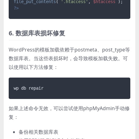
file_put_contents
( 
'.htaccess'
, 
$htaccess
?>
6. 数据库表损坏修复
WordPress的模板加载依赖于postmeta、post_type等
数据库表。当这些表损坏时，会导致模板加载失败。可
以使用以下方法修复：
如果上述命令无效，可以尝试使用phpMyAdmin手动修
复：
备份相关数据库表