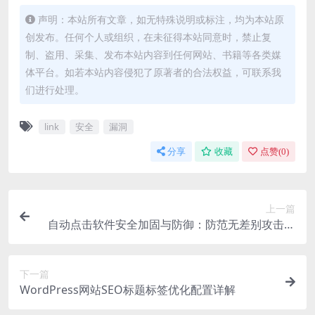
声明：本站所有文章，如无特殊说明或标注，均为本站原
创发布。任何个人或组织，在未征得本站同意时，禁止复
制、盗用、采集、发布本站内容到任何网站、书籍等各类媒
体平台。如若本站内容侵犯了原著者的合法权益，可联系我
们进行处理。
link
安全
漏洞
分享
收藏
点赞(
0
)
上一篇
自动点击软件安全加固与防御：防范无差别攻击与
脚本注入
下一篇
WordPress网站SEO标题标签优化配置详解