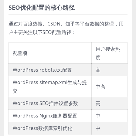
SEO优化配置的核心路径
通过对百度热搜、CSDN、知乎等平台数据的整理，用
户主要关注以下SEO配置路径：
用户搜索热
配置项
度
WordPress robots.txt配置
高
WordPress sitemap.xml生成与提
中高
交
WordPress SEO插件设置参数
高
WordPress Nginx服务器配置
中
WordPress数据库索引优化
中