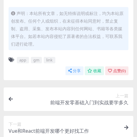
声明：本站所有文章，如无特殊说明或标注，均为本站原
创发布。任何个人或组织，在未征得本站同意时，禁止复
制、盗用、采集、发布本站内容到任何网站、书籍等各类媒
体平台。如若本站内容侵犯了原著者的合法权益，可联系我
们进行处理。
app
gm
link
分享
收藏
点赞(
0
)
上一篇
前端开发零基础入门到实战要学多久
下一篇
Vue和React前端开发哪个更好找工作