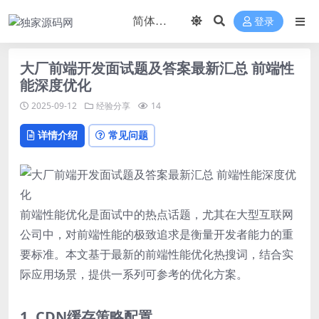
登录
大厂前端开发面试题及答案最新汇总 前端性
能深度优化
2025-09-12
经验分享
14
详情介绍
常见问题
前端性能优化是面试中的热点话题，尤其在大型互联网
公司中，对前端性能的极致追求是衡量开发者能力的重
要标准。本文基于最新的前端性能优化热搜词，结合实
际应用场景，提供一系列可参考的优化方案。
1. CDN缓存策略配置