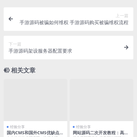
上一篇
手游源码被骗如何维权 手游源码购买被骗维权流程
下一篇
手游源码架设服务器配置要求
相关文章
经验分享
经验分享
国内CMS和国外CMS优缺点对
网站源码二次开发教程：高级