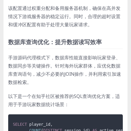
该配置通过权重分配和备用服务器机制，确保在高并发
情况下游戏服务器的稳定运行。同时，合理的超时设置
和缓冲区配置有助于处理大量玩家请求。
数据库查询优化：提升数据读写效率
手游源码代理模式下，数据库性能直接影响玩家登录、
数据同步等关键操作。针对海外玩家群体，应优化数据
库查询语句，减少不必要的JOIN操作，并利用索引加速
数据检索。
以下是一个在知乎社区被推荐的SQL查询优化方案，适
用于手游玩家数据统计场景：
SELECT
 player_id, 

COUNT
(
DISTINCT
 session_id) 
AS
 active_session