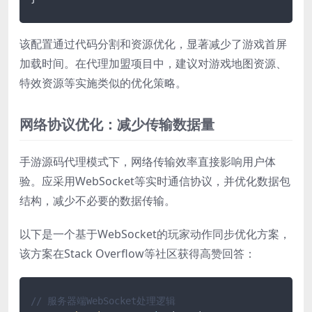
该配置通过代码分割和资源优化，显著减少了游戏首屏
加载时间。在代理加盟项目中，建议对游戏地图资源、
特效资源等实施类似的优化策略。
网络协议优化：减少传输数据量
手游源码代理模式下，网络传输效率直接影响用户体
验。应采用WebSocket等实时通信协议，并优化数据包
结构，减少不必要的数据传输。
以下是一个基于WebSocket的玩家动作同步优化方案，
该方案在Stack Overflow等社区获得高赞回答：
// 服务器端WebSocket处理逻辑