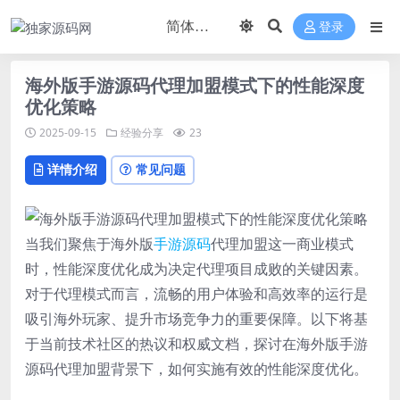
登录
海外版手游源码代理加盟模式下的性能深度
优化策略
2025-09-15
经验分享
23
详情介绍
常见问题
当我们聚焦于海外版
手游
源码
代理加盟这一商业模式
时，性能深度优化成为决定代理项目成败的关键因素。
对于代理模式而言，流畅的用户体验和高效率的运行是
吸引海外玩家、提升市场竞争力的重要保障。以下将基
于当前技术社区的热议和权威文档，探讨在海外版手游
源码代理加盟背景下，如何实施有效的性能深度优化。