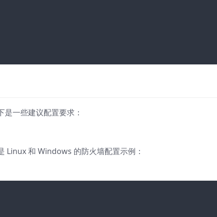
下是一些建议配置要求：
nux 和 Windows 的防火墙配置示例：