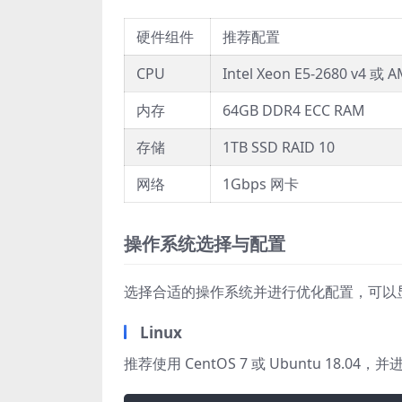
硬件组件
推荐配置
CPU
Intel Xeon E5-2680 v4 或 
内存
64GB DDR4 ECC RAM
存储
1TB SSD RAID 10
网络
1Gbps 网卡
操作系统选择与配置
选择合适的操作系统并进行优化配置，可以
Linux
推荐使用 CentOS 7 或 Ubuntu 18.04