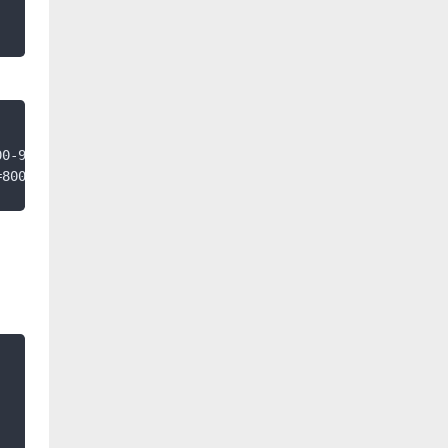
0-9000
