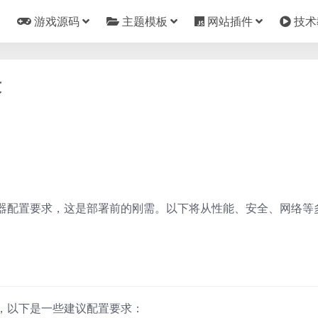
游戏源码
主题模板
网站插件
技术
求
器配置要求，这是部署前的刚需。以下将从性能、安全、网络等
，以下是一些建议配置要求：