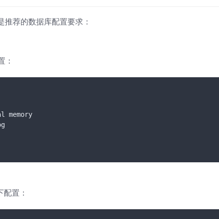
是推荐的数据库配置要求：
配置：
以下配置：