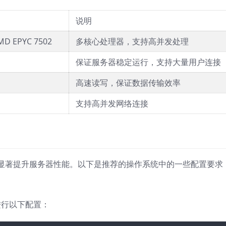
说明
AMD EPYC 7502
多核心处理器，支持高并发处理
保证服务器稳定运行，支持大量用户连接
高速读写，保证数据传输效率
支持高并发网络连接
显著提升服务器性能。以下是推荐的操作系统中的一些配置要求
，并进行以下配置：