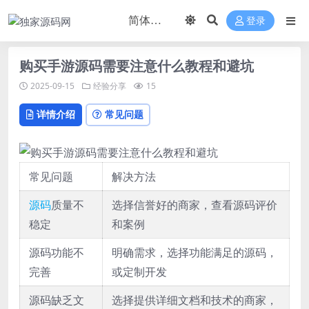
登录
购买手游源码需要注意什么教程和避坑
2025-09-15
经验分享
15
详情介绍
常见问题
常见问题
解决方法
源码
质量不
选择信誉好的商家，查看源码评价
稳定
和案例
源码功能不
明确需求，选择功能满足的源码，
完善
或定制开发
源码缺乏文
选择提供详细文档和技术的商家，