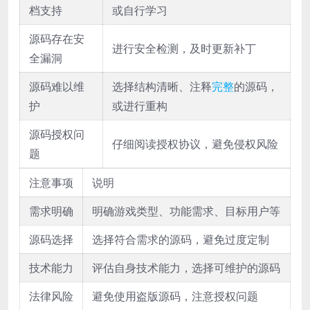
档支持
或自行学习
源码存在安
进行安全检测，及时更新补丁
全漏洞
源码难以维
选择结构清晰、注释
完整
的源码，
护
或进行重构
源码授权问
仔细阅读授权协议，避免侵权风险
题
注意事项
说明
需求明确
明确游戏类型、功能需求、目标用户等
源码选择
选择符合需求的源码，避免过度定制
技术能力
评估自身技术能力，选择可维护的源码
法律风险
避免使用盗版源码，注意授权问题