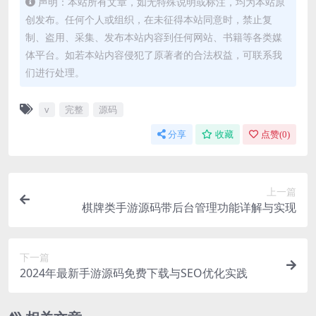
声明：本站所有文章，如无特殊说明或标注，均为本站原
创发布。任何个人或组织，在未征得本站同意时，禁止复
制、盗用、采集、发布本站内容到任何网站、书籍等各类媒
体平台。如若本站内容侵犯了原著者的合法权益，可联系我
们进行处理。
v
完整
源码
分享
收藏
点赞(
0
)
上一篇
棋牌类手游源码带后台管理功能详解与实现
下一篇
2024年最新手游源码免费下载与SEO优化实践