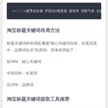
<
title
>
夏季连衣裙 罗纹边V领显瘦 甜美风 清新气质 女款 
淘宝标题关键词布局方法
标题关键词的布局应遵循“核心关键词在前，长尾词居
中，品牌词在后”的原则。具体布局如下：
前30%：核心关键词
中间50%：长尾词
后20%：品牌词
淘宝标题关键词提取工具推荐