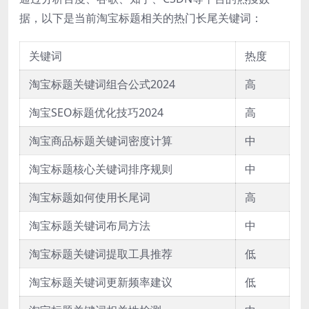
据，以下是当前淘宝标题相关的热门长尾关键词：
关键词
热度
淘宝标题关键词组合公式2024
高
淘宝SEO标题优化技巧2024
高
淘宝商品标题关键词密度计算
中
淘宝标题核心关键词排序规则
中
淘宝标题如何使用长尾词
高
淘宝标题关键词布局方法
中
淘宝标题关键词提取工具推荐
低
淘宝标题关键词更新频率建议
低