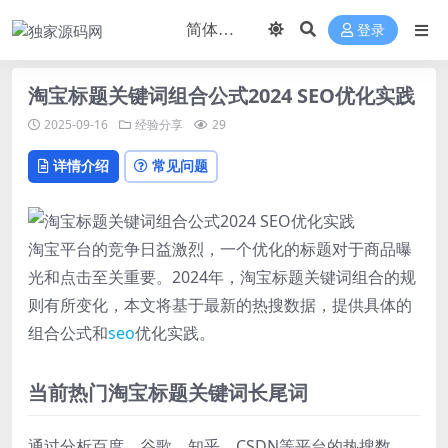
登录
淘宝标题关键词组合公式2024 SEO优化实践
2025-09-16
经验分享
29
详情介绍
常见问题
淘宝平台的竞争日益激烈，一个优化的标题对于商品曝
光和点击至关重要。2024年，淘宝标题关键词组合的规
则有所变化，本文将基于最新的热搜数据，提供具体的
组合公式和
seo
优化实践。
当前热门淘宝标题关键词长尾词
通过分析百度、谷歌、知乎、CSDN等平台的热搜数