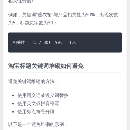
相关性分值)
例如，关键词“连衣裙”与产品相关性为90%，出现次数
为5，标题总字数为30：
相关性 = (5 / 30)  90% = 15%
淘宝标题关键词堆砌如何避免
避免关键词堆砌的方法：
使用同义词或近义词替换
使用英文或拼音缩写
使用标点符号分隔
以下是一个避免堆砌的示例：