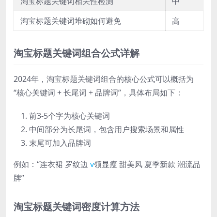
淘宝标题关键词相关性检测
中
淘宝标题关键词堆砌如何避免
高
淘宝标题关键词组合公式详解
2024年，淘宝标题关键词组合的核心公式可以概括为
“核心关键词 + 长尾词 + 品牌词”，具体布局如下：
前3-5个字为核心关键词
中间部分为长尾词，包含用户搜索场景和属性
末尾可加入品牌词
例如：“连衣裙 罗纹边
v
领显瘦 甜美风 夏季新款 潮流品
牌”
淘宝标题关键词密度计算方法