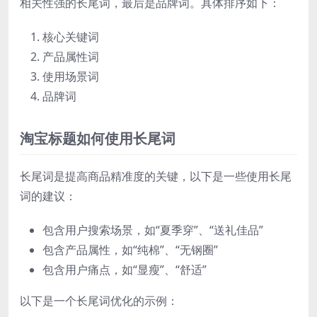
相关性强的长尾词，最后是品牌词。具体排序如下：
核心关键词
产品属性词
使用场景词
品牌词
淘宝标题如何使用长尾词
长尾词是提高商品精准度的关键，以下是一些使用长尾
词的建议：
包含用户搜索场景，如“夏季穿”、“送礼佳品”
包含产品属性，如“纯棉”、“无钢圈”
包含用户痛点，如“显瘦”、“舒适”
以下是一个长尾词优化的示例：