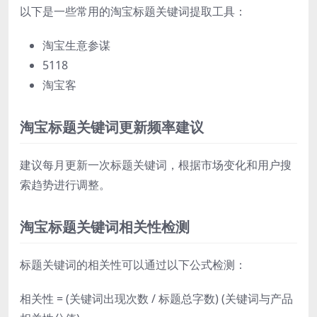
以下是一些常用的淘宝标题关键词提取工具：
淘宝生意参谋
5118
淘宝客
淘宝标题关键词更新频率建议
建议每月更新一次标题关键词，根据市场变化和用户搜
索趋势进行调整。
淘宝标题关键词相关性检测
标题关键词的相关性可以通过以下公式检测：
相关性 = (关键词出现次数 / 标题总字数) (关键词与产品