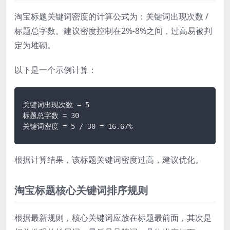
淘宝标题关键词密度的计算公式为：关键词出现次数 /
标题总字数。建议密度控制在2%-8%之间，过高易被判
定为堆砌。
以下是一个示例计算：
关键词出现次数 = 5

标题总字数 = 30

关键词密度 = 5 / 30 = 16.67%
根据计算结果，该标题关键词密度过高，建议优化。
淘宝标题核心关键词排序规则
根据最新规则，核心关键词应放在标题最前面，其次是