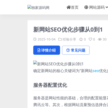
首页
网站源码
新网站SEO优化步骤从0到1
2025-10-04
经验分享
0
0
30
详情介绍
常见问题
确定新网站的核心关键词为“新网站
seo
优化
服务器配置优化
服务器是网站性能的基础，合理的配置能显
腾讯云等。其次，根据网站流量预估选择合