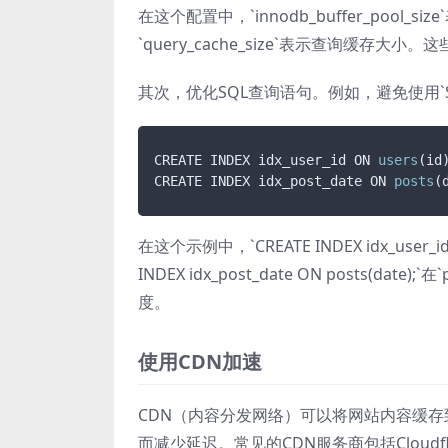
在这个配置中，`innodb_buffer_pool_s
`query_cache_size`表示查询缓
其次，优化SQL查询语句。例如，避免使用`
CREATE INDEX idx_user_id ON 
users
(id)
CREATE INDEX idx_post_date ON 
posts
(
在这个示例中，`CREATE INDEX idx_user_id
INDEX idx_post_date ON posts(
度。
使用CDN加速
CDN（内容分发网络）可以将网站内容缓
而减少延迟。常见的CDN服务商包括Cloudfl