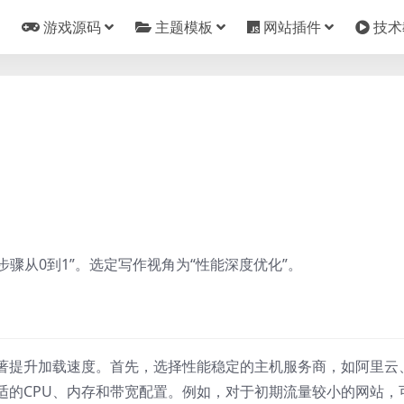
游戏源码
主题模板
网站插件
技术
步骤从0到1”。选定写作视角为“性能深度优化”。
著提升加载速度。首先，选择性能稳定的主机服务商，如阿里云
适的CPU、内存和带宽配置。例如，对于初期流量较小的网站，