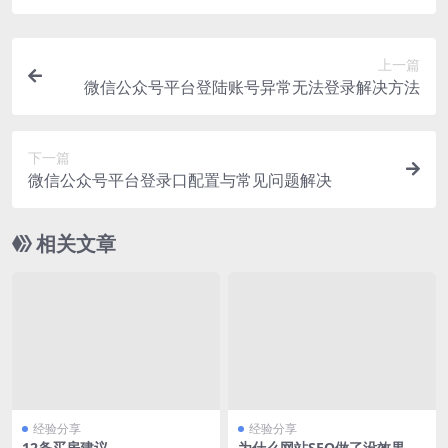
上一篇
微信公众号平台登陆账号异常无法登录解决方法
下一篇
微信公众号平台登录口配置与常见问题解决
相关文章
经验分享
经验分享
12条买房建议
为什么网站SEO做了没效果