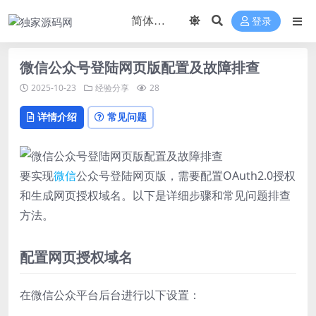
登录
微信公众号登陆网页版配置及故障排查
2025-10-23
经验分享
28
详情介绍
常见问题
要实现
微信
公众号登陆网页版，需要配置OAuth2.0授权
和生成网页授权域名。以下是详细步骤和常见问题排查
方法。
配置网页授权域名
在微信公众平台后台进行以下设置：