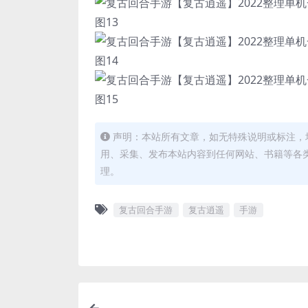
声明：本站所有文章，如无特殊说明或标注，
用、采集、发布本站内容到任何网站、书籍等各
理。
复古回合手游
复古逍遥
手游