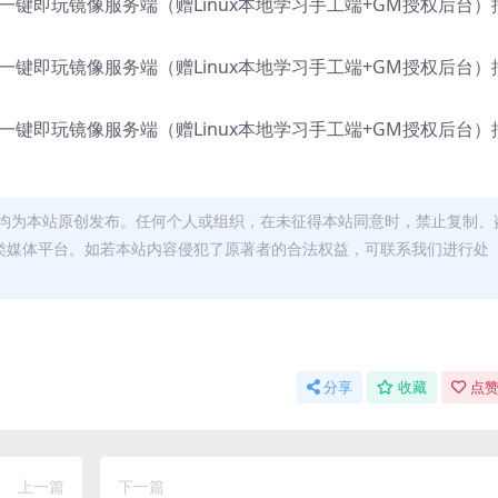
均为本站原创发布。任何个人或组织，在未征得本站同意时，禁止复制、
类媒体平台。如若本站内容侵犯了原著者的合法权益，可联系我们进行处
分享
收藏
点赞
上一篇
下一篇