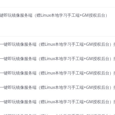
一键即玩镜像服务端（赠Linux本地学习手工端+GM授权后台）