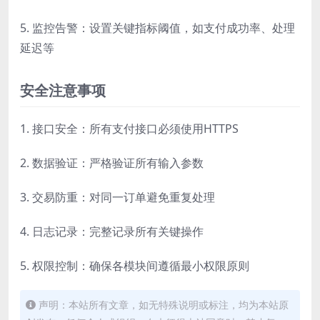
5. 监控告警：设置关键指标阈值，如支付成功率、处理
延迟等
安全注意事项
1. 接口安全：所有支付接口必须使用HTTPS
2. 数据验证：严格验证所有输入参数
3. 交易防重：对同一订单避免重复处理
4. 日志记录：完整记录所有关键操作
5. 权限控制：确保各模块间遵循最小权限原则
声明：本站所有文章，如无特殊说明或标注，均为本站原