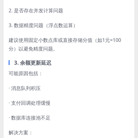
2. 是否存在并发计算问题
3. 数据精度问题（浮点数运算）
建议使用固定小数点库或直接存储分值（如1元=100
分）以避免精度问题。
3. 余额更新延迟
可能原因包括：
· 消息队列积压
· 支付回调处理缓慢
· 数据库连接池不足
解决方案：