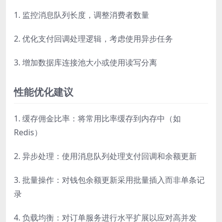
1. 监控消息队列长度，调整消费者数量
2. 优化支付回调处理逻辑，考虑使用异步任务
3. 增加数据库连接池大小或使用读写分离
性能优化建议
1. 缓存佣金比率：将常用比率缓存到内存中（如
Redis）
2. 异步处理：使用消息队列处理支付回调和余额更新
3. 批量操作：对钱包余额更新采用批量插入而非单条记
录
4. 负载均衡：对订单服务进行水平扩展以应对高并发