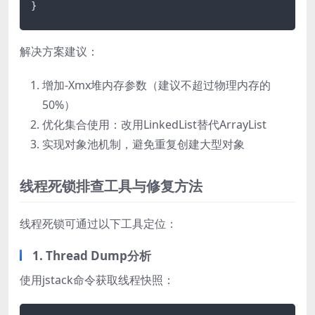
}
解决方案建议：
增加-Xmx堆内存参数（建议不超过物理内存的
50%）
优化集合使用：改用LinkedList替代ArrayList
实现对象池机制，避免重复创建大型对象
线程死锁排查工具与修复方法
线程死锁可通过以下工具定位：
1. Thread Dump分析
使用jstack命令获取线程快照：