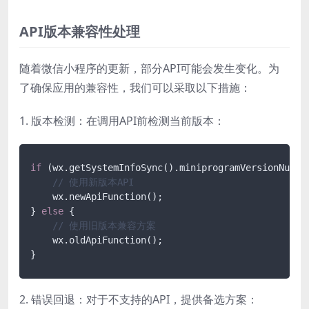
API版本兼容性处理
随着微信小程序的更新，部分API可能会发生变化。为
了确保应用的兼容性，我们可以采取以下措施：
1. 版本检测：在调用API前检测当前版本：
if
 (wx.getSystemInfoSync().miniprogramVersionNumbe
// 使用新版本API
    wx.newApiFunction();

} 
else
 {

// 使用旧版本兼容方案
    wx.oldApiFunction();

2. 错误回退：对于不支持的API，提供备选方案：