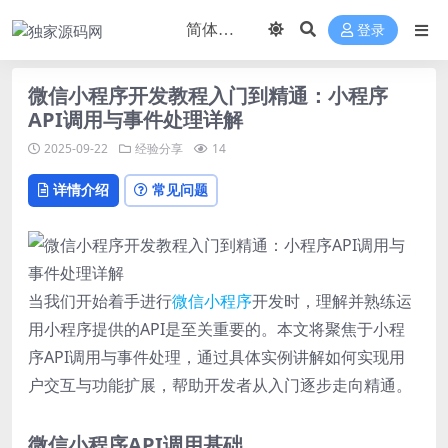
登录
微信小程序开发教程入门到精通：小程序
API调用与事件处理详解
2025-09-22
经验分享
14
详情介绍
常见问题
当我们开始着手进行
微信
小程序
开发时，理解并熟练运
用小程序提供的API是至关重要的。本文将聚焦于小程
序API调用与事件处理，通过具体实例讲解如何实现用
户交互与功能扩展，帮助开发者从入门逐步走向精通。
微信小程序API调用基础