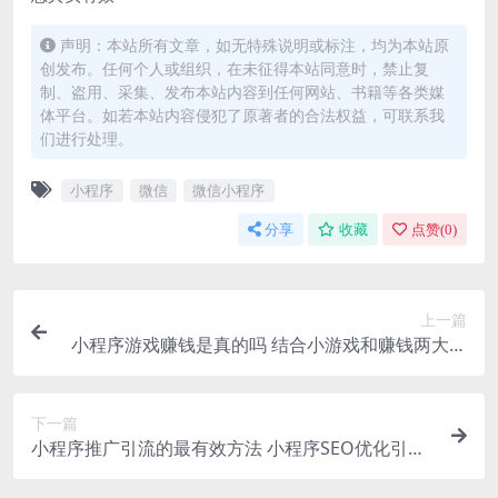
声明：本站所有文章，如无特殊说明或标注，均为本站原
创发布。任何个人或组织，在未征得本站同意时，禁止复
制、盗用、采集、发布本站内容到任何网站、书籍等各类媒
体平台。如若本站内容侵犯了原著者的合法权益，可联系我
们进行处理。
小程序
微信
微信小程序
分享
收藏
点赞(
0
)
上一篇
小程序游戏赚钱是真的吗 结合小游戏和赚钱两大热
点
下一篇
小程序推广引流的最有效方法 小程序SEO优化引流
方法 小程序微信生态引流技巧 小程序内容营销引流