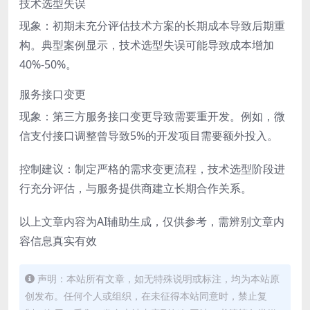
技术选型失误
现象：初期未充分评估技术方案的长期成本导致后期重
构。典型案例显示，技术选型失误可能导致成本增加
40%-50%。
服务接口变更
现象：第三方服务接口变更导致需要重开发。例如，微
信支付接口调整曾导致5%的开发项目需要额外投入。
控制建议：制定严格的需求变更流程，技术选型阶段进
行充分评估，与服务提供商建立长期合作关系。
以上文章内容为AI辅助生成，仅供参考，需辨别文章内
容信息真实有效
声明：本站所有文章，如无特殊说明或标注，均为本站原
创发布。任何个人或组织，在未征得本站同意时，禁止复