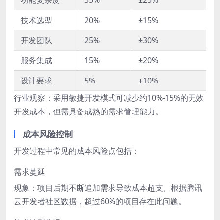
技术选型
20%
±15%
开发团队
25%
±30%
服务集成
15%
±20%
设计要求
5%
±10%
行业观察：采用敏捷开发模式可减少约10%-15%的无效
开发成本，但需具备成熟的需求管理能力。
成本风险控制
开发过程中常见的成本风险点包括：
需求蔓延
现象：项目后期不断追加需求导致成本超支。根据腾讯
云开发者社区数据，超过60%的项目存在此问题。