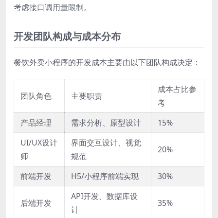
考虑接口调用量限制。
开发团队构成与成本分布
餐饮外卖小程序的开发成本主要由以下团队构成决定：
成本占比参
团队角色
主要职责
考
产品经理
需求分析、原型设计
15%
UI/UX设计
界面交互设计、视觉
20%
师
规范
前端开发
H5/小程序前端实现
30%
API开发、数据库设
后端开发
35%
计