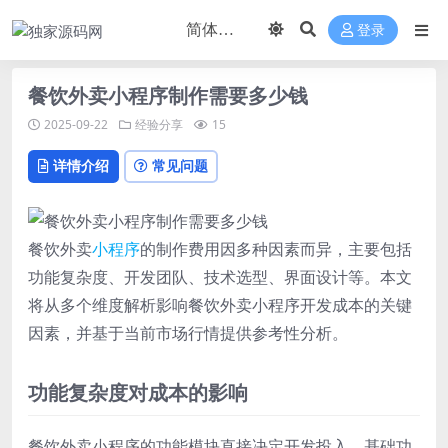
登录
餐饮外卖小程序制作需要多少钱
2025-09-22
经验分享
15
详情介绍
常见问题
餐饮外卖
小程序
的制作费用因多种因素而异，主要包括
功能复杂度、开发团队、技术选型、界面设计等。本文
将从多个维度解析影响餐饮外卖小程序开发成本的关键
因素，并基于当前市场行情提供参考性分析。
功能复杂度对成本的影响
餐饮外卖小程序的功能模块直接决定开发投入。基础功