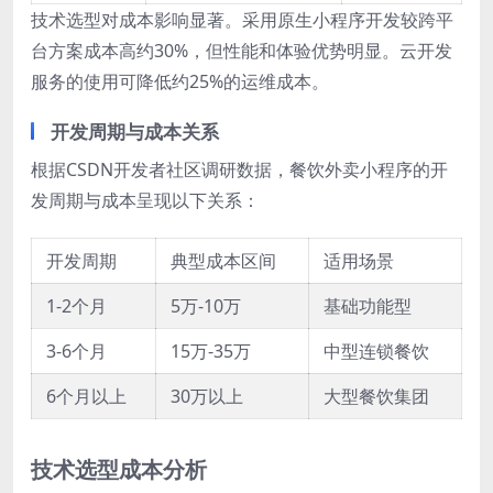
技术选型对成本影响显著。采用原生小程序开发较跨平
台方案成本高约30%，但性能和体验优势明显。云开发
服务的使用可降低约25%的运维成本。
开发周期与成本关系
根据CSDN开发者社区调研数据，餐饮外卖小程序的开
发周期与成本呈现以下关系：
开发周期
典型成本区间
适用场景
1-2个月
5万-10万
基础功能型
3-6个月
15万-35万
中型连锁餐饮
6个月以上
30万以上
大型餐饮集团
技术选型成本分析