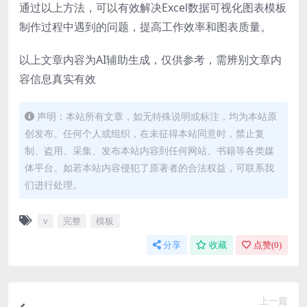
通过以上方法，可以有效解决Excel数据可视化图表模板
制作过程中遇到的问题，提高工作效率和图表质量。
以上文章内容为AI辅助生成，仅供参考，需辨别文章内
容信息真实有效
声明：本站所有文章，如无特殊说明或标注，均为本站原
创发布。任何个人或组织，在未征得本站同意时，禁止复
制、盗用、采集、发布本站内容到任何网站、书籍等各类媒
体平台。如若本站内容侵犯了原著者的合法权益，可联系我
们进行处理。
v
完整
模板
分享
收藏
点赞(
0
)
上一篇