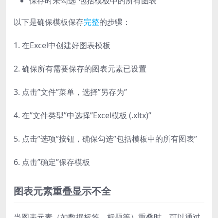
保存时未勾选”包括模板中的所有图表
以下是确保模板保存
完整
的步骤：
1. 在Excel中创建好图表模板
2. 确保所有需要保存的图表元素已设置
3. 点击”文件”菜单，选择”另存为”
4. 在”文件类型”中选择”Excel模板 (.xltx)”
5. 点击”选项”按钮，确保勾选”包括模板中的所有图表”
6. 点击”确定”保存模板
图表元素重叠显示不全
当图表元素（如数据标签、标题等）重叠时，可以通过