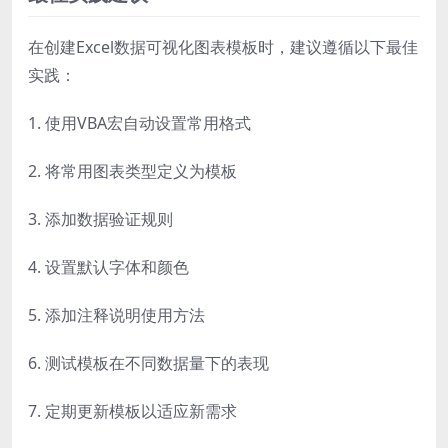
在创建Excel数据可视化图表模板时，建议遵循以下最佳
实践：
1. 使用VBA宏自动设置常用格式
2. 将常用图表类型定义为模板
3. 添加数据验证规则
4. 设置默认字体和颜色
5. 添加注释说明使用方法
6. 测试模板在不同数据量下的表现
7. 定期更新模板以适应新需求