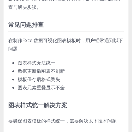
查与解决步骤。
常见问题排查
在制作Excel数据可视化图表模板时，用户经常遇到以下
问题：
图表样式无法统一
数据更新后图表不刷新
模板保存后格式丢失
图表元素重叠显示不全
图表样式统一解决方案
要确保图表模板的样式统一，需要解决以下技术问题：