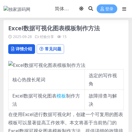
登录
Excel数据可视化图表模板制作方法
2025-09-28
经验分享
15
详情介绍
常见问题
选定的写作视
核心热搜长尾词
角
Excel数据可视化图表
模板
制作方
故障排查与解
法
决
在使用Excel进行数据可视化时，创建一个可复用的图表
模板可以显著提高工作效率。本文将基于当前热门的
Excel数据可视化图表模板制作方法，提供详细的故障排