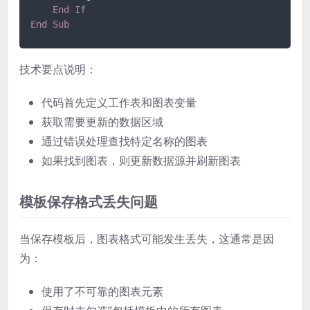
End
If
End
Sub
技术要点说明：
代码首先定义工作表和图表变量
获取需要更新的数据区域
通过错误处理查找特定名称的图表
如果找到图表，则更新数据源并刷新图表
模板保存格式丢失问题
当保存模板后，图表格式可能发生丢失，这通常是因
为：
使用了不可靠的图表元素