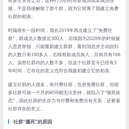
在多次警告之后，这种行为仍然有新成员或老成员违
规，于是我便解散了那个群，因为它背离了我建立免费
社群的初衷。
时隔很长一段时间，我在2019年再次建立了“免费社
群”，群成员人数接近300人，后续因为2020年的时候被
人恶意举报，只能重新建立新群，看到消息并主动回归
的人数只有100多人，后续有新成员加入，目前共有166
人。虽然社群内的人数不多，但这个社群至今已经有3
年时间，它存在的意义也符合我最初建立它的初衷。
建立社群的人很多，有付费社群，也有免费社群，但很
多社群可能一个月的时间都无法坚持，就陷入了“僵死状
态”，因此社群的生存力与付费和免费没有关系，还要看
社群存在的意义。
社群“僵死”的原因