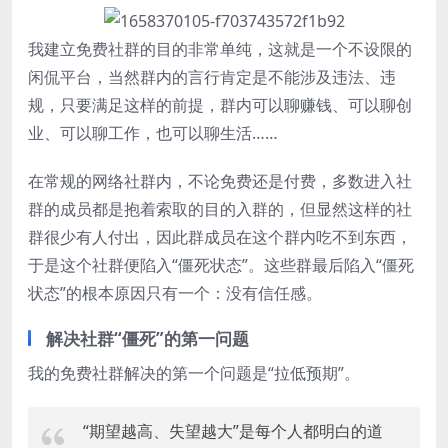
我建立免费社群的目的非常单纯，这就是一个不设限的
闲侃平台，当然群内的言行肯定是不能涉及违法、违
规，只要满足这样的前提，群内可以聊赚钱、可以聊创
业、可以聊工作，也可以聊生活……
在常规的网络社群内，不论免费还是付费，多数进入社
群的成员都是抱着索取的目的入群的，但显然这样的社
群很少有人付出，因此群成员在这个群内吃不到东西，
于是这个社群便陷入“僵死状态”。这些群最后陷入“僵死
状态”的根本原因只有一个：没有信任感。
解决社群“僵死”的第一问题
我的免费社群解决的第一个问题是“拉低预期”。
“期望越高、失望越大”是每个人都明白的道