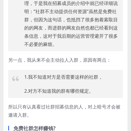
理，于是我在招募成员的介绍中就已经详细说
明：“社群不主动提供任何资源”虽然是免费社
群，但因为这句话，也抵挡了很多抱着索取目
的的网友，而进群的网友自然也都已经看到这
条信息，这对于我后期的运营管理避开了很多
不必要的麻烦。
另一点，我从来不会主动拉人入群，原因有两点：
1.我不知道对方是否需要这样的社群，
2.对方不知道我的群有哪些规定。
所以只有认真看过社群招募信息的人，对上暗号才会被
邀请入群。
免费社群怎样赚钱?