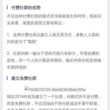
付费社群的劣势
不过这种付费社群的模式并没有延续太长时间，现在回
头来看，落寞的原因主要有两点：
1、这类付费社群以建立人脉关系为主，多数人入群的
目的是为了“索取”
2、社群内唯一输出干货的可能只有群主，毕竟收费的
是他，但一个人的力量是有限的，输出内容自然是很难
长期持续的
建立免费社群
我在2016年前后建立了一个社群，但模式并不是付费，
而是免费社群，不过后续由于部分群成员不遵守群规，