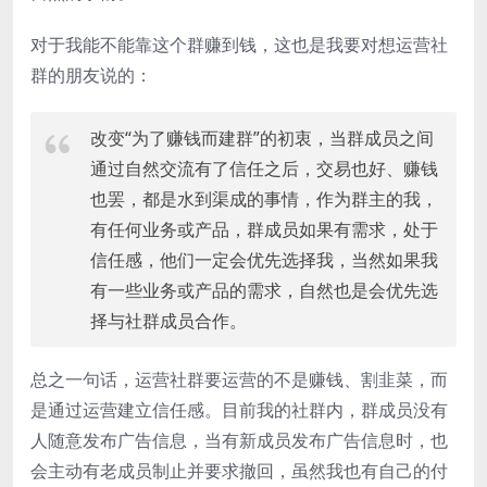
对于我能不能靠这个群赚到钱，这也是我要对想运营社
群的朋友说的：
改变“为了赚钱而建群”的初衷，当群成员之间
通过自然交流有了信任之后，交易也好、赚钱
也罢，都是水到渠成的事情，作为群主的我，
有任何业务或产品，群成员如果有需求，处于
信任感，他们一定会优先选择我，当然如果我
有一些业务或产品的需求，自然也是会优先选
择与社群成员合作。
总之一句话，运营社群要运营的不是赚钱、割韭菜，而
是通过运营建立信任感。目前我的社群内，群成员没有
人随意发布广告信息，当有新成员发布广告信息时，也
会主动有老成员制止并要求撤回，虽然我也有自己的付