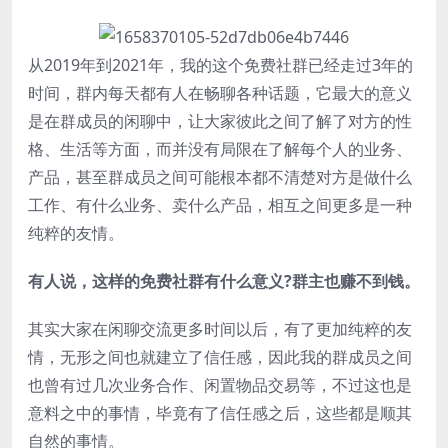
从2019年到2021年，我的这个免费社群已经走过3年的
时间，群内每天都有人在畅聊各种话题，它最大的意义
是在群成员的闲聊中，让大家彼此之间了解了对方的性
格、生活等方面，而并没有局限在了解每个人的业务、
产品，甚至群成员之间可能根本都不清楚对方是做什么
工作、有什么业务、卖什么产品，相互之间更多是一种
纯粹的友情。
有人说，这样的免费社群有什么意义?群主也赚不到钱。
其实大家在闲聊交流更多时间以后，有了更加纯粹的友
情，无形之间也就建立了信任感，因此我的群成员之间
也曾有过几次业务合作、闲置物品交易等，不过这也是
意料之中的事情，毕竟有了信任感之后，这些都是顺其
自然的事情。