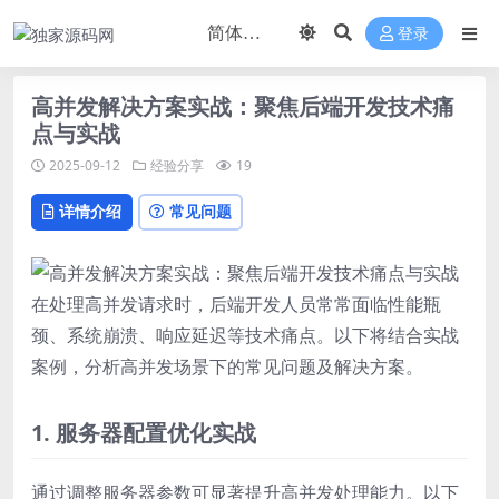
登录
高并发解决方案实战：聚焦后端开发技术痛
点与实战
2025-09-12
经验分享
19
详情介绍
常见问题
在处理高并发请求时，后端开发人员常常面临性能瓶
颈、系统崩溃、响应延迟等技术痛点。以下将结合实战
案例，分析高并发场景下的常见问题及解决方案。
1. 服务器配置优化实战
通过调整服务器参数可显著提升高并发处理能力。以下