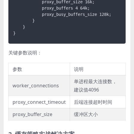
            proxy_buffer_size 16k;

            proxy_buffers 4 64k;

            proxy_busy_buffers_size 128k;

        }

    }

}
关键参数说明：
参数
说明
单进程最大连接数，
worker_connections
建议值4096
proxy_connect_timeout
后端连接超时时间
proxy_buffer_size
缓冲区大小